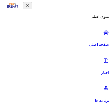
منوی اصلی
صفحه اصلی
اخبار
برنامه ها