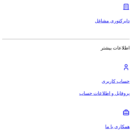
دایرکتوری مشاغل
اطلاعات بیشتر
حساب کاربری
پروفایل و اطلاعات حساب
همکاری با ما