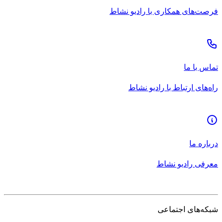
فرصت‌های همکاری با رادیو نشاط
تماس با ما
راه‌های ارتباط با رادیو نشاط
درباره ما
معرفی رادیو نشاط
شبکه‌های اجتماعی