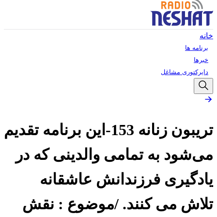
خانه
برنامه ها
خبرها
دایرکتوری مشاغل
تریبون زنانه 153-این برنامه‌ تقدیم
می‌شود به تمامی والدینی که در
یادگیری فرزندانش عاشقانه
تلاش می کنند. /موضوع : نقش