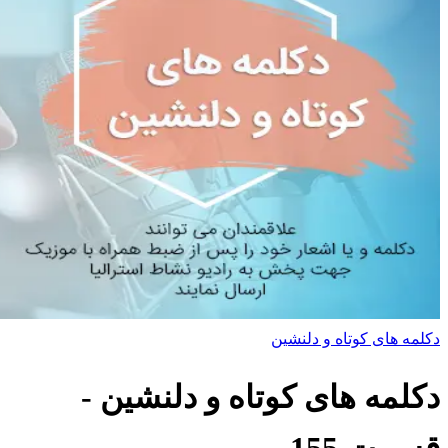
دکلمه های کوتاه و دلنشین
دکلمه های کوتاه و دلنشین
-