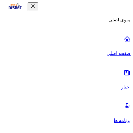
منوی اصلی
صفحه اصلی
اخبار
برنامه ها