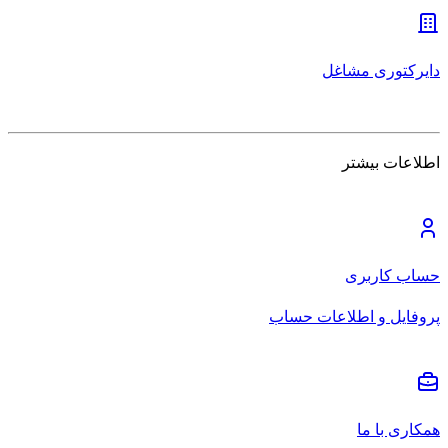
دایرکتوری مشاغل
اطلاعات بیشتر
حساب کاربری
پروفایل و اطلاعات حساب
همکاری با ما