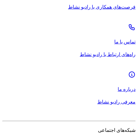
فرصت‌های همکاری با رادیو نشاط
تماس با ما
راه‌های ارتباط با رادیو نشاط
درباره ما
معرفی رادیو نشاط
شبکه‌های اجتماعی