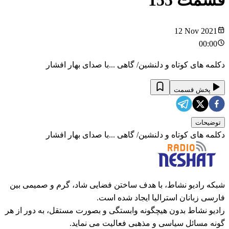
قسمت
155
12 Nov 2021
00:00
دکلمه های کوتاه و دلنشین/ گاهی ...با صدای بهار افشار
پخش قسمت
توضیحات
دکلمه های کوتاه و دلنشین/ گاهی ...با صدای بهار افشار
شبکه رادیو نشاط، با هدف ساختن فضایی شاد، گرم و صمیمی بین
فارسی زبانان استرالیا ایجاد شده است.
رادیو نشاط بدون هیچگونه وابستگی و بصورت مستقل، به دور از هر
گونه مسائل سیاسی و مذهبی فعالیت می نماید.