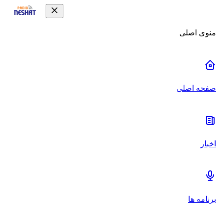
منوی اصلی
صفحه اصلی
اخبار
برنامه ها