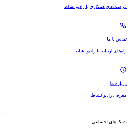
فرصت‌های همکاری با رادیو نشاط
تماس با ما
راه‌های ارتباط با رادیو نشاط
درباره ما
معرفی رادیو نشاط
شبکه‌های اجتماعی