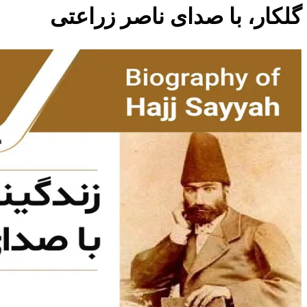
گلکار، با صدای ناصر زراعتی