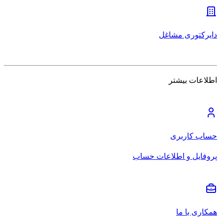
دایرکتوری مشاغل
اطلاعات بیشتر
حساب کاربری
پروفایل و اطلاعات حساب
همکاری با ما