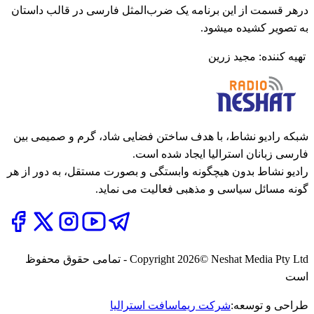
درهر قسمت از این برنامه یک ضرب‌المثل فارسی در قالب داستان
به تصویر کشیده میشود.
تهیه کننده: مجید زرین
شبکه رادیو نشاط، با هدف ساختن فضایی شاد، گرم و صمیمی بین
فارسی زبانان استرالیا ایجاد شده است.
رادیو نشاط بدون هیچگونه وابستگی و بصورت مستقل، به دور از هر
گونه مسائل سیاسی و مذهبی فعالیت می نماید.
2026
Copyright
© Neshat Media Pty Ltd - تمامی حقوق محفوظ
است
طراحی و توسعه:
شرکت ریماسافت استرالیا