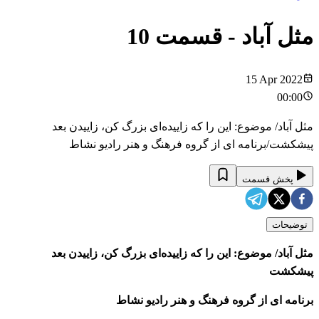
مثل آباد
- قسمت
10
15 Apr 2022
00:00
مثل آباد/ موضوع: این را که زاییده‌ای بزرگ کن، زاییدن بعد
پیشکشت/برنامه ای از گروه فرهنگ و هنر رادیو نشاط
پخش قسمت
توضیحات
مثل آباد/ موضوع: این را که زاییده‌ای بزرگ کن، زاییدن بعد
پیشکشت
برنامه ای از گروه فرهنگ و هنر رادیو نشاط