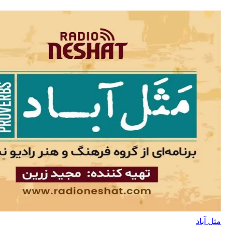
مثل آباد