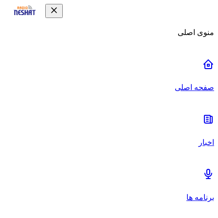
منوی اصلی
صفحه اصلی
اخبار
برنامه ها