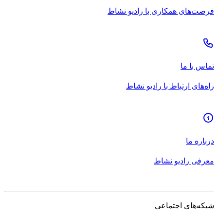
فرصت‌های همکاری با رادیو نشاط
تماس با ما
راه‌های ارتباط با رادیو نشاط
درباره ما
معرفی رادیو نشاط
شبکه‌های اجتماعی