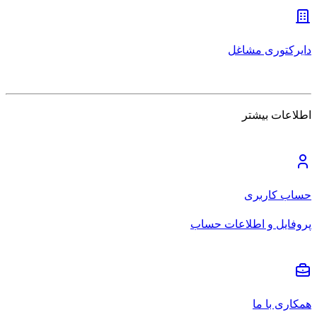
دایرکتوری مشاغل
اطلاعات بیشتر
حساب کاربری
پروفایل و اطلاعات حساب
همکاری با ما