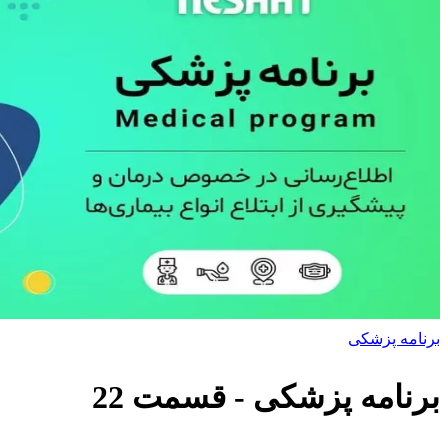
برنامه پزشکی
برنامه پزشکی
- قسمت
22