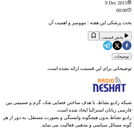
9 Dec 2015
00:00
بحث پزشکی این هفته : موومبر و اهمیت آن
پخش قسمت
توضیحات
توضیحاتی برای این قسمت ارائه نشده است.
شبکه رادیو نشاط، با هدف ساختن فضایی شاد، گرم و صمیمی بین
فارسی زبانان استرالیا ایجاد شده است.
رادیو نشاط بدون هیچگونه وابستگی و بصورت مستقل، به دور از هر
گونه مسائل سیاسی و مذهبی فعالیت می نماید.