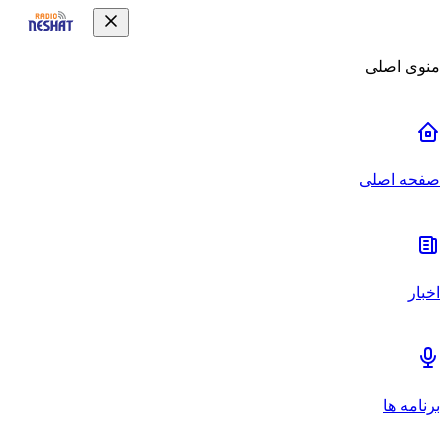
منوی اصلی
صفحه اصلی
اخبار
برنامه ها