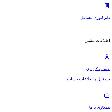
دایرکتوری مشاغل
اطلاعات بیشتر
حساب کاربری
پروفایل و اطلاعات حساب
همکاری با ما