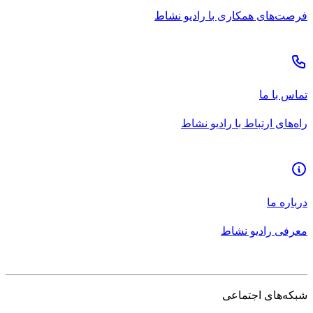
فرصت‌های همکاری با رادیو نشاط
تماس با ما
راه‌های ارتباط با رادیو نشاط
درباره ما
معرفی رادیو نشاط
شبکه‌های اجتماعی