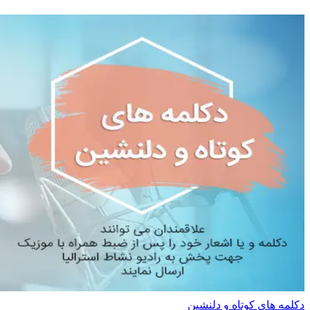
دکلمه های کوتاه و دلنشین