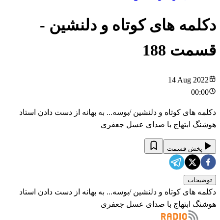
دکلمه های کوتاه و دلنشین
-
قسمت
188
14 Aug 2022
00:00
دکلمه های کوتاه و دلنشین /بوسه... به بهانه از دست دادن استاد
هوشنگ ابتهاج با صدای عسل جعفری
پخش قسمت
توضیحات
دکلمه های کوتاه و دلنشین /بوسه... به بهانه از دست دادن استاد
هوشنگ ابتهاج با صدای عسل جعفری