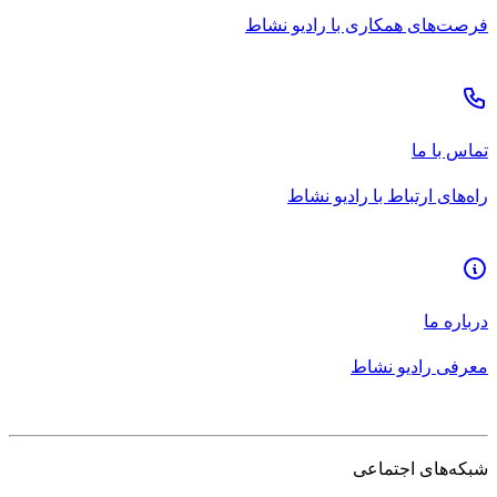
فرصت‌های همکاری با رادیو نشاط
تماس با ما
راه‌های ارتباط با رادیو نشاط
درباره ما
معرفی رادیو نشاط
شبکه‌های اجتماعی