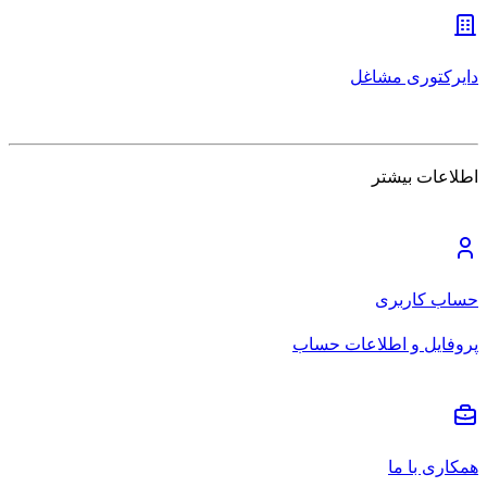
دایرکتوری مشاغل
اطلاعات بیشتر
حساب کاربری
پروفایل و اطلاعات حساب
همکاری با ما