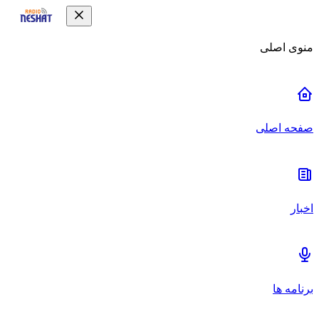
منوی اصلی
صفحه اصلی
اخبار
برنامه ها