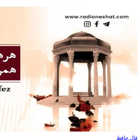
فال حافظ