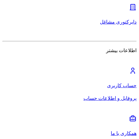
دایرکتوری مشاغل
اطلاعات بیشتر
حساب کاربری
پروفایل و اطلاعات حساب
همکاری با ما