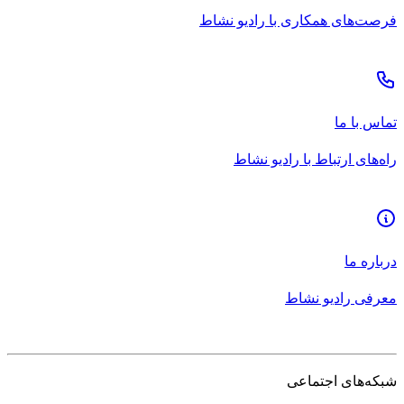
فرصت‌های همکاری با رادیو نشاط
تماس با ما
راه‌های ارتباط با رادیو نشاط
درباره ما
معرفی رادیو نشاط
شبکه‌های اجتماعی