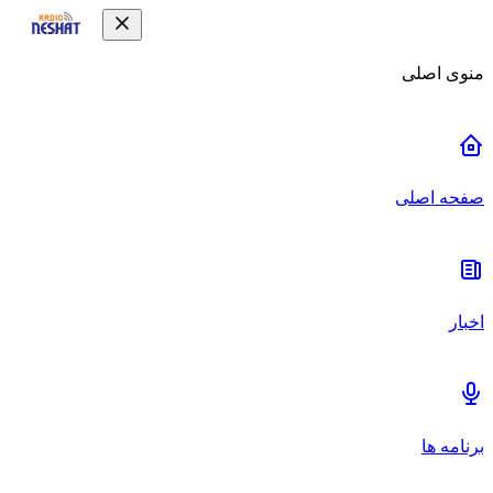
منوی اصلی
صفحه اصلی
اخبار
برنامه ها