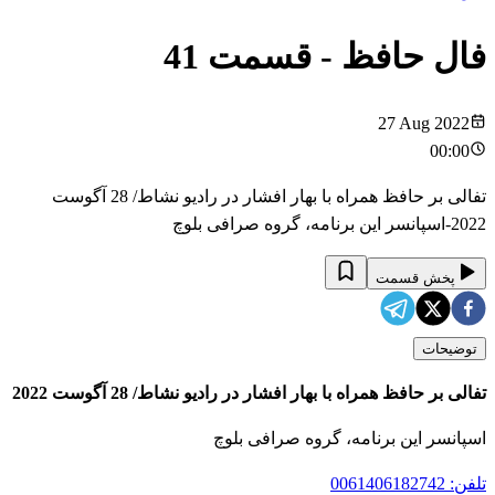
فال حافظ
- قسمت
41
27 Aug 2022
00:00
تفالی بر حافظ همراه با بهار افشار در رادیو نشاط/ 28 آگوست
2022-اسپانسر این برنامه، گروه صرافی بلوچ
پخش قسمت
توضیحات
تفالی بر حافظ همراه با بهار افشار در رادیو نشاط/ 28 آگوست 2022
اسپانسر این برنامه، گروه صرافی بلوچ
تلفن: 0061406182742