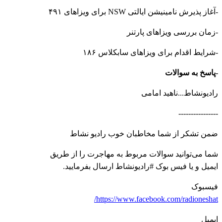
-آغاز پذیرش نامینیشن ایالتی NSW برای ویزاهای ۴۹۱
-زمان بررسی ویزاهای پارتنر
-شرایط اقدام برای ویزاهای سابکلاس ۱۸۶
-پاسخ به سوالات
رادیونشاط...ناهید امامی
----------------
ضمن تشکر از شما مخاطبان خوب رادیو نشاط
شما می‌توانید سوالات مربوط به مهاجرت را از طریق
ایمیل و یا فیس بوک #رادیونشاط ارسال بفرمایید.
فیسبوک
https://www.facebook.com/radioneshat/
ایمیل