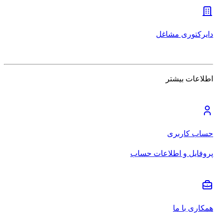
دایرکتوری مشاغل
اطلاعات بیشتر
حساب کاربری
پروفایل و اطلاعات حساب
همکاری با ما