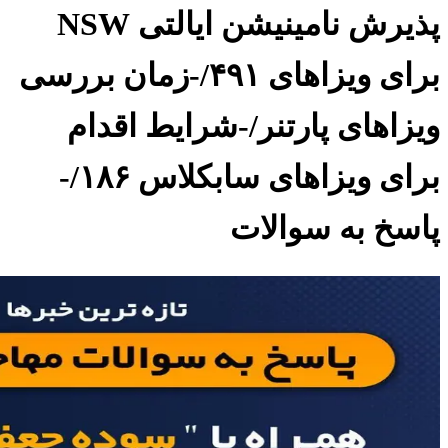
پذیرش نامینیشن ایالتی NSW
برای ویزاهای ۴۹۱/-زمان بررسی
ویزاهای پارتنر/-شرایط اقدام
برای ویزاهای سابکلاس ۱۸۶/-
پاسخ به سوالات