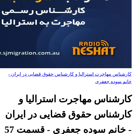
کارشناس مهاجرت استرالیا و کارشناس حقوق قضایی در ایران -
خانم سوده جعفری
کارشناس مهاجرت استرالیا و
کارشناس حقوق قضایی در ایران
- خانم سوده جعفری
- قسمت
57