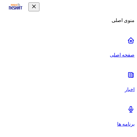
منوی اصلی
صفحه اصلی
اخبار
برنامه ها