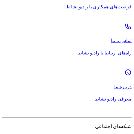
فرصت‌های همکاری با رادیو نشاط
تماس با ما
راه‌های ارتباط با رادیو نشاط
درباره ما
معرفی رادیو نشاط
شبکه‌های اجتماعی