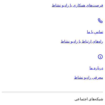
فرصت‌های همکاری با رادیو نشاط
تماس با ما
راه‌های ارتباط با رادیو نشاط
درباره ما
معرفی رادیو نشاط
شبکه‌های اجتماعی