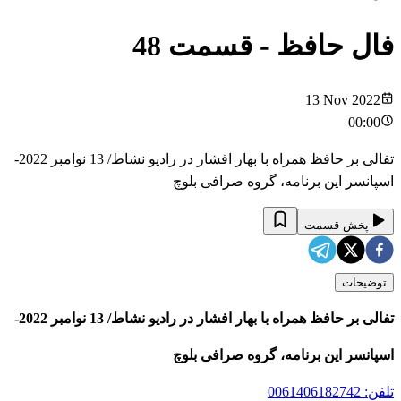
فال حافظ
- قسمت
48
13 Nov 2022
00:00
تفالی بر حافظ همراه با بهار افشار در رادیو نشاط/ 13 نوامبر 2022-
اسپانسر این برنامه، گروه صرافی بلوچ
پخش قسمت
توضیحات
تفالی بر حافظ همراه با بهار افشار در رادیو نشاط/ 13 نوامبر 2022-
اسپانسر این برنامه، گروه صرافی بلوچ
تلفن: 0061406182742