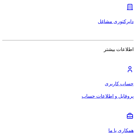
دایرکتوری مشاغل
اطلاعات بیشتر
حساب کاربری
پروفایل و اطلاعات حساب
همکاری با ما