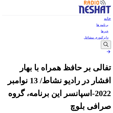
خانه
برنامه ها
خبرها
دایرکتوری مشاغل
تفالی بر حافظ همراه با بهار
افشار در رادیو نشاط/ 13 نوامبر
2022-اسپانسر این برنامه، گروه
صرافی بلوچ