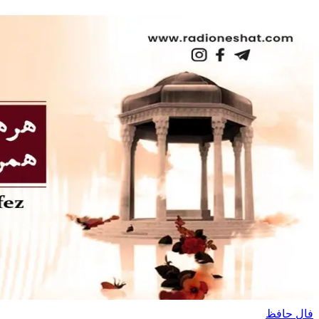
فال حافظ