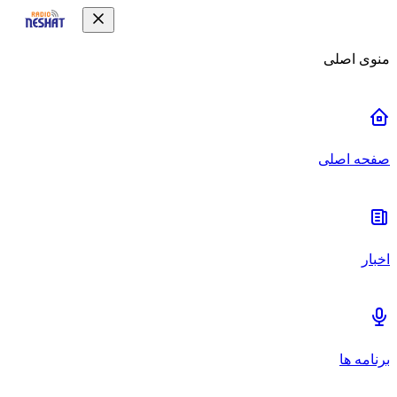
منوی اصلی
صفحه اصلی
اخبار
برنامه ها