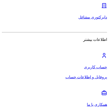
دایرکتوری مشاغل
اطلاعات بیشتر
حساب کاربری
پروفایل و اطلاعات حساب
همکاری با ما