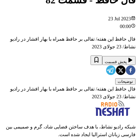
فال حافظ
- قسمت
82
23 Jul 2023
00:00
فال حافظ این هفته/ تفالی بر حافظ همراه با بهار افشار در رادیو
نشاط/ 23 جولای 2023
پخش قسمت
توضیحات
فال حافظ این هفته/ تفالی بر حافظ همراه با بهار افشار در رادیو
نشاط/ 23 جولای 2023
شبکه رادیو نشاط، با هدف ساختن فضایی شاد، گرم و صمیمی بین
فارسی زبانان استرالیا ایجاد شده است.