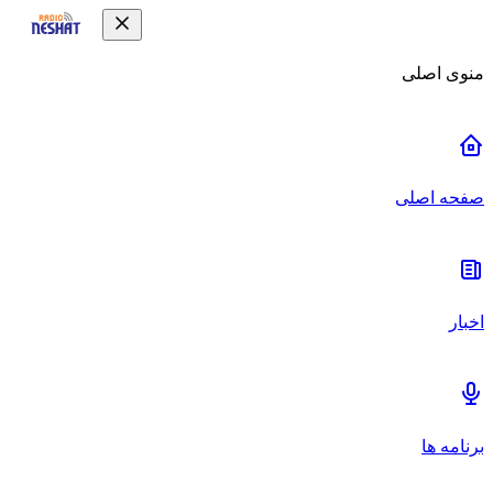
منوی اصلی
صفحه اصلی
اخبار
برنامه ها