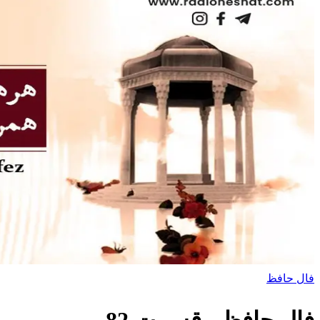
فال حافظ