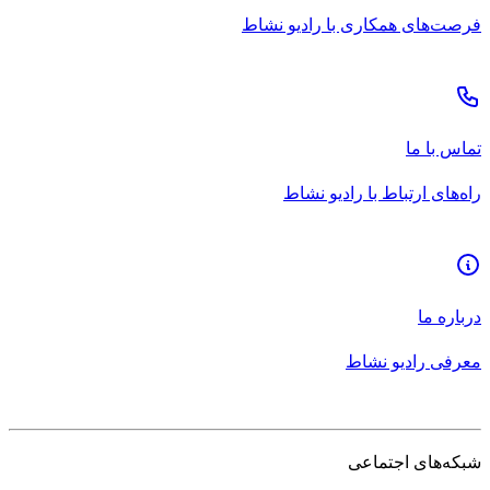
فرصت‌های همکاری با رادیو نشاط
تماس با ما
راه‌های ارتباط با رادیو نشاط
درباره ما
معرفی رادیو نشاط
شبکه‌های اجتماعی