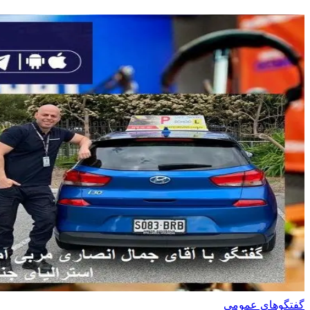
گفتگوهای عمومی