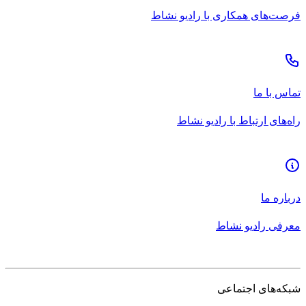
فرصت‌های همکاری با رادیو نشاط
تماس با ما
راه‌های ارتباط با رادیو نشاط
درباره ما
معرفی رادیو نشاط
شبکه‌های اجتماعی