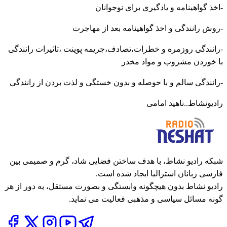
-اخذ گواهینامه و یادگیری برای نوجوانان
-روش رانندگی و اخذ گواهینامه بعد از مهاجرت
-رانندگی روزمره و خطرات،تصادف،جریمه پوینت ،تاثیرات رانندگی
با خوردن مشروب و مواد مخدر
-رانندگی سالم و با حوصله و بدون خستگی و لذت بردن از رانندگی
رادیونشاط..ناهید امامی
شبکه رادیو نشاط، با هدف ساختن فضایی شاد، گرم و صمیمی بین
فارسی زبانان استرالیا ایجاد شده است.
رادیو نشاط بدون هیچگونه وابستگی و بصورت مستقل، به دور از هر
گونه مسائل سیاسی و مذهبی فعالیت می نماید.