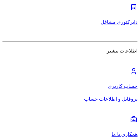
دایرکتوری مشاغل
اطلاعات بیشتر
حساب کاربری
پروفایل و اطلاعات حساب
همکاری با ما