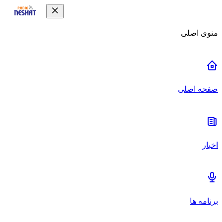
منوی اصلی
صفحه اصلی
اخبار
برنامه ها