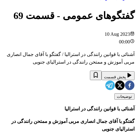
گفتگوهای عمومی
- قسمت
69
10 Aug 2023
00:00
آشنائی با قوانین رانندگی در استرالیا / گفتگو با آقای جمال انصاری
مربی آموزش و ممتحن رانندگی در استرالیای جنوبی
پخش قسمت
توضیحات
آشنائی با قوانین رانندگی در استرالیا
گفتگو با آقای جمال انصاری مربی آموزش و ممتحن رانندگی در
استرالیای جنوبی