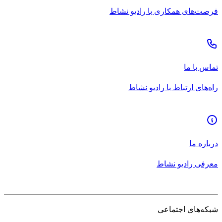
فرصت‌های همکاری با رادیو نشاط
تماس با ما
راه‌های ارتباط با رادیو نشاط
درباره ما
معرفی رادیو نشاط
شبکه‌های اجتماعی