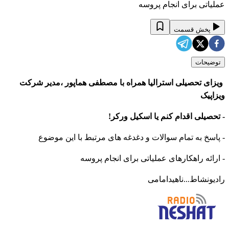
عملیاتی برای انجام پروسه
پخش قسمت
توضیحات
ویزای تحصیلی استرالیا همراه با مصطفی هماپور ،مدیر شرکت
ویزاپیک
- تحصیلی اقدام کنم یا اسکیل ورکر!
- پاسخ به تمام سوالات و دغدغه های مرتبط با این موضوع
- ارائه راهکارهای عملیاتی برای انجام پروسه
رادیونشاط...ناهیدامامی