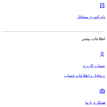
دایرکتوری مشاغل
اطلاعات بیشتر
حساب کاربری
پروفایل و اطلاعات حساب
همکاری با ما