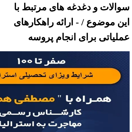
سوالات و دغدغه های مرتبط با
این موضوع / - ارائه راهکارهای
عملیاتی برای انجام پروسه