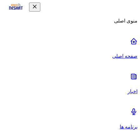
منوی اصلی
صفحه اصلی
اخبار
برنامه ها