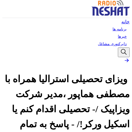
خانه
برنامه ها
خبرها
دایرکتوری مشاغل
ویزای تحصیلی استرالیا همراه با
مصطفی هماپور ،مدیر شرکت
ویزاپیک /- تحصیلی اقدام کنم یا
اسکیل ورکر!/ - پاسخ به تمام