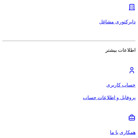
دایرکتوری مشاغل
اطلاعات بیشتر
حساب کاربری
پروفایل و اطلاعات حساب
همکاری با ما