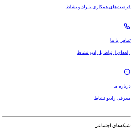
فرصت‌های همکاری با رادیو نشاط
تماس با ما
راه‌های ارتباط با رادیو نشاط
درباره ما
معرفی رادیو نشاط
شبکه‌های اجتماعی