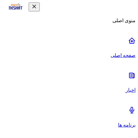
منوی اصلی
صفحه اصلی
اخبار
برنامه ها