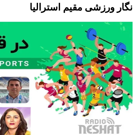
نگار ورزشی مقیم استرالیا