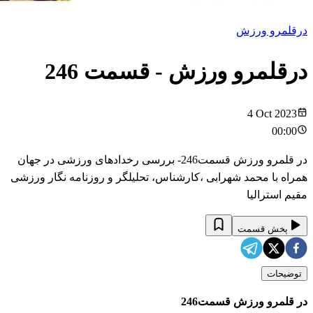
درقلمرو ورزش
درقلمرو ورزش
- قسمت
246
4 Oct 2023
00:00
در قلمرو ورزش قسمت246- بررسی رخدادهای ورزشی در جهان
همراه با محمد شهرابی ،کارشناس، تحلیلگر و روزنامه نگار ورزشی
مقیم استرالیا
پخش قسمت
توضیحات
در قلمرو ورزش قسمت246