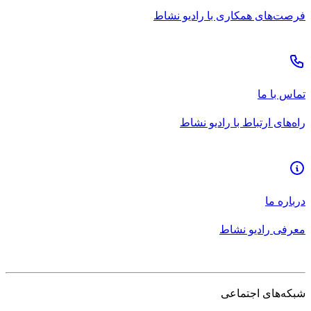
فرصت‌های همکاری با رادیو نشاط
تماس با ما
راه‌های ارتباط با رادیو نشاط
درباره ما
معرفی رادیو نشاط
شبکه‌های اجتماعی