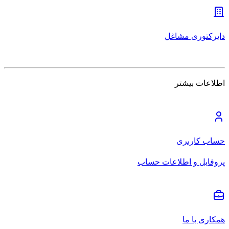
دایرکتوری مشاغل
اطلاعات بیشتر
حساب کاربری
پروفایل و اطلاعات حساب
همکاری با ما