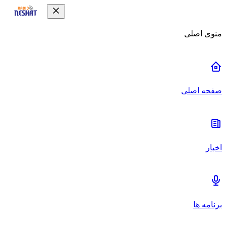
منوی اصلی
صفحه اصلی
اخبار
برنامه ها