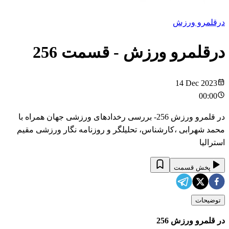
درقلمرو ورزش
درقلمرو ورزش
- قسمت
256
14 Dec 2023
00:00
در قلمرو ورزش 256- بررسی رخدادهای ورزشی جهان همراه با
محمد شهرابی ،کارشناس، تحلیلگر و روزنامه نگار ورزشی مقیم
استرالیا
پخش قسمت
توضیحات
در قلمرو ورزش 256