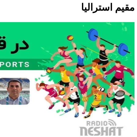
مقیم استرالیا