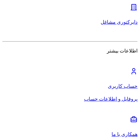
دایرکتوری مشاغل
اطلاعات بیشتر
حساب کاربری
پروفایل و اطلاعات حساب
همکاری با ما