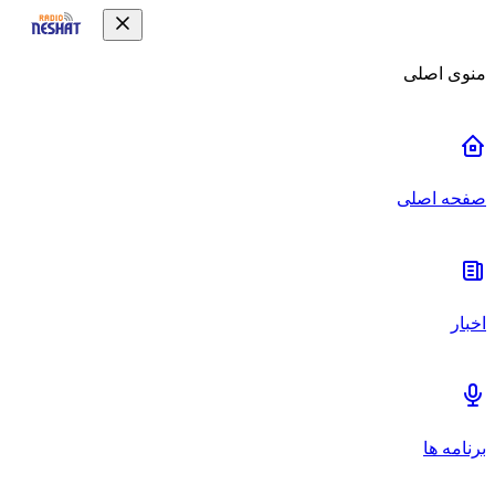
منوی اصلی
صفحه اصلی
اخبار
برنامه ها