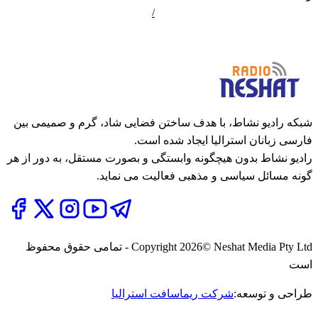
https://www.mizaelpartners.com.au/
شبکه رادیو نشاط، با هدف ساختن فضایی شاد، گرم و صمیمی بین
فارسی زبانان استرالیا ایجاد شده است.
رادیو نشاط بدون هیچگونه وابستگی و بصورت مستقل، به دور از هر
گونه مسائل سیاسی و مذهبی فعالیت می نماید.
2026
Copyright
© Neshat Media Pty Ltd - تمامی حقوق محفوظ
است
طراحی و توسعه:
شرکت ریماسافت استرالیا