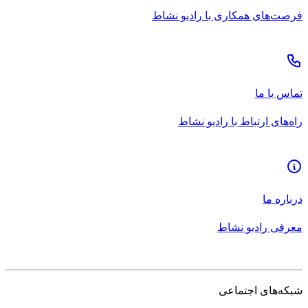
فرصت‌های همکاری با رادیو نشاط
تماس با ما
راه‌های ارتباط با رادیو نشاط
درباره ما
معرفی رادیو نشاط
شبکه‌های اجتماعی