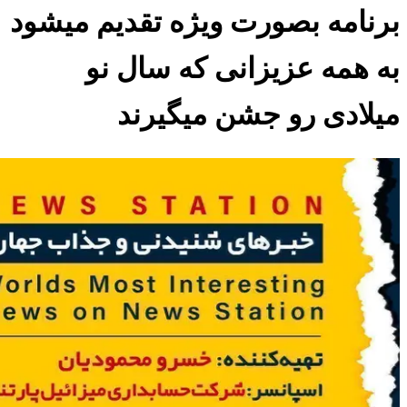
برنامه بصورت ویژه تقدیم میشود
به همه عزیزانی که سال نو
میلادی رو جشن میگیرند