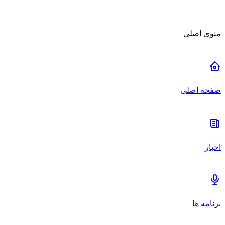
منوی اصلی
صفحه اصلی
اخبار
برنامه ها