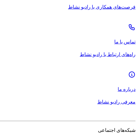
فرصت‌های همکاری با رادیو نشاط
تماس با ما
راه‌های ارتباط با رادیو نشاط
درباره ما
معرفی رادیو نشاط
شبکه‌های اجتماعی