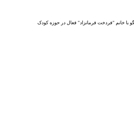
فتگو با خانم "فردخت فرمانزاد" فعال در حوزه کودک