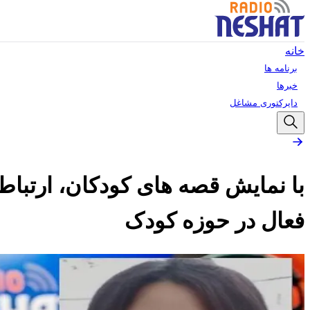
خانه
برنامه ها
خبرها
دایرکتوری مشاغل
با نمایش قصه های کودکان، ارتباط آ
فعال در حوزه کودک