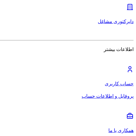
دایرکتوری مشاغل
اطلاعات بیشتر
حساب کاربری
پروفایل و اطلاعات حساب
همکاری با ما