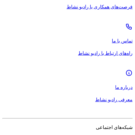
فرصت‌های همکاری با رادیو نشاط
تماس با ما
راه‌های ارتباط با رادیو نشاط
درباره ما
معرفی رادیو نشاط
شبکه‌های اجتماعی