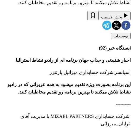
نشاط تلاش میکنند تا بهترین برنامه رو تقدیم مخاطبان کنند.
پخش قسمت
توضیحات
ایستگاه خبر (92)
اخبار شنیدنی و جذاب جهان برنامه ای از رادیو نشاط استرالیا
اسپانسر:شرکت حسابداری میزائیل پارتنرز
این برنامه بصورت ویژه تقدیم میشود به همه عزیزانی که در رادیو
نشاط تلاش میکنند تا بهترین برنامه رو تقدیم مخاطبان کنند.
----------
شرکت حسابداری MIZAEL PARTNERS با مدیریت آقای
#رایان_میرزائی