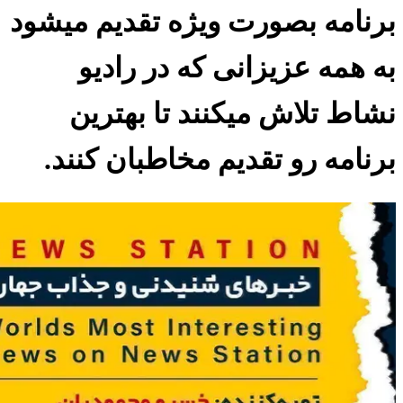
برنامه بصورت ویژه تقدیم میشود
به همه عزیزانی که در رادیو
نشاط تلاش میکنند تا بهترین
برنامه رو تقدیم مخاطبان کنند.