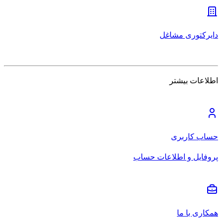
دایرکتوری مشاغل
اطلاعات بیشتر
حساب کاربری
پروفایل و اطلاعات حساب
همکاری با ما