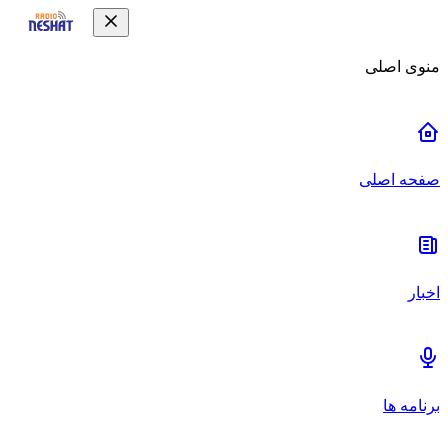
منوی اصلی
صفحه اصلی
اخبار
برنامه ها