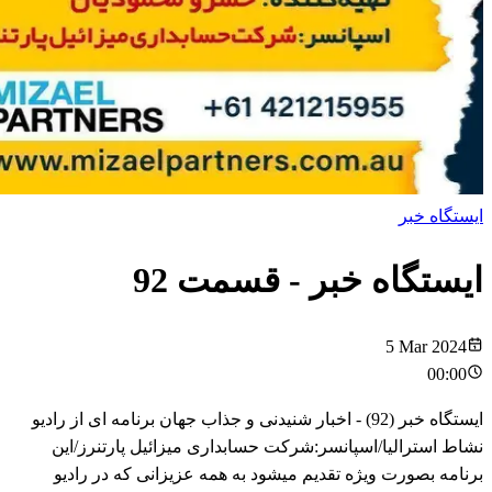
ایستگاه خبر
ایستگاه خبر
- قسمت
92
5 Mar 2024
00:00
ایستگاه خبر (92) - اخبار شنیدنی و جذاب جهان برنامه ای از رادیو
نشاط استرالیا/اسپانسر:شرکت حسابداری میزائیل پارتنرز/این
برنامه بصورت ویژه تقدیم میشود به همه عزیزانی که در رادیو