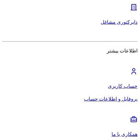
دایرکتوری مشاغل
اطلاعات بیشتر
حساب کاربری
پروفایل و اطلاعات حساب
همکاری با ما