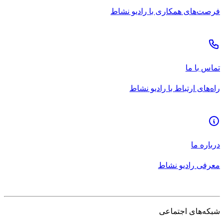
فرصت‌های همکاری با رادیو نشاط
تماس با ما
راه‌های ارتباط با رادیو نشاط
درباره ما
معرفی رادیو نشاط
شبکه‌های اجتماعی