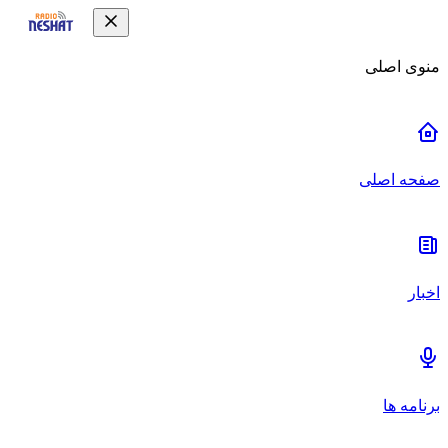
منوی اصلی
صفحه اصلی
اخبار
برنامه ها