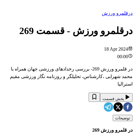
درقلمرو ورزش
درقلمرو ورزش
- قسمت
269
18 Apr 2024
00:00
در قلمرو ورزش 269- بررسی رخدادهای ورزشی جهان همراه با
محمد شهرابی ،کارشناس، تحلیلگر و روزنامه نگار ورزشی مقیم
استرالیا
پخش قسمت
توضیحات
در قلمرو ورزش 269