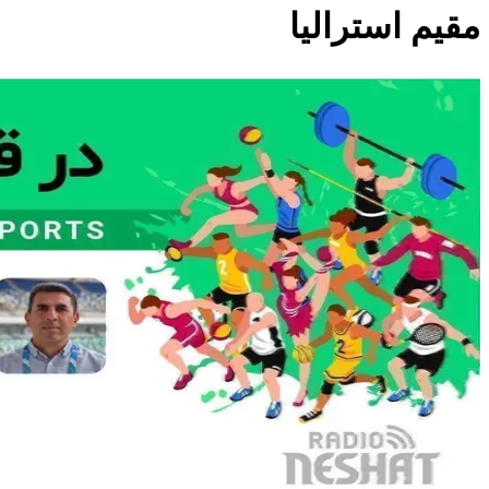
مقیم استرالیا