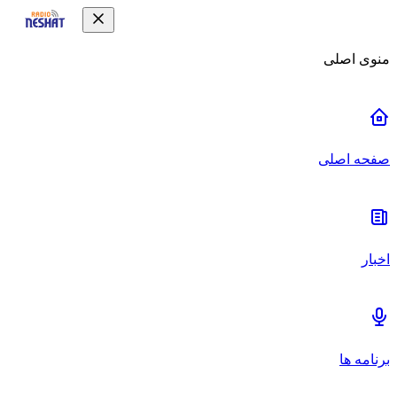
منوی اصلی
صفحه اصلی
اخبار
برنامه ها