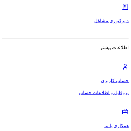
دایرکتوری مشاغل
اطلاعات بیشتر
حساب کاربری
پروفایل و اطلاعات حساب
همکاری با ما