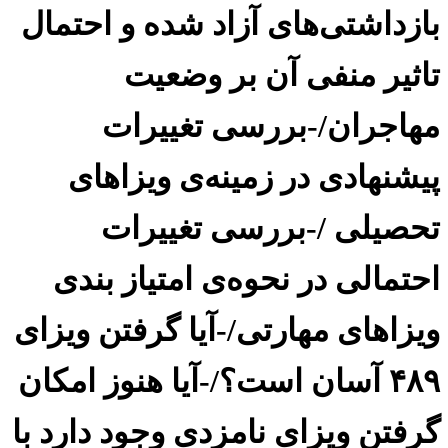
بازداشتی‌های آزاد شده و احتمال
تاثیر منفی آن بر وضعیت
مهاجران/-بررسی تغییرات
پیشنهادی در زمینه‌ی ویزاهای
تحصیلی /-بررسی تغییرات
احتمالی در نحوه‌ی امتیاز بندی
ویزاهای مهارتی/-آیا گرفتن ویزای
۴۸۹ آسان است؟/-آیا هنوز امکان
گرفتن ویزای نامزدی وجود دارد با