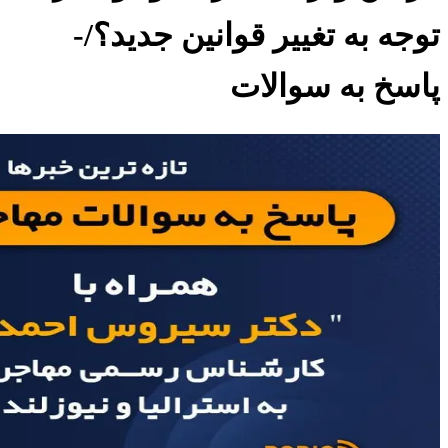
توجه به تغییر قوانین جدید؟/-
پاسخ به سوالات