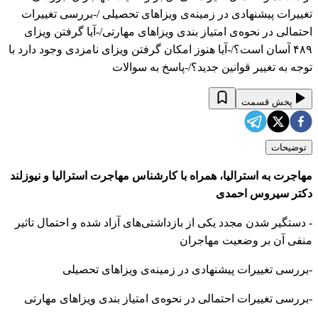
تغییرات پیشنهادی در زمینه‌ی ویزاهای تحصیلی /-بررسی تغییرات
احتمالی در نحوه‌ی امتیاز بندی ویزاهای مهارتی/-آیا گرفتن ویزای
۴۸۹ آسان است؟/-آیا هنوز امکان گرفتن ویزای نامزدی وجود دارد با
توجه به تغییر قوانین جدید؟/-پاسخ به سوالات
پخش قسمت
توضیحات
مهاجرت به استرالیا، همراه با کارشناس مهاجرت استرالیا و نیوزلند
دکتر سیروس احمدی
- دستگیر شدن مجدد یکی از بازداشتی‌های آزاد شده و احتمال تاثیر
منفی آن بر وضعیت مهاجران
-بررسی تغییرات پیشنهادی در زمینه‌ی ویزاهای تحصیلی
-بررسی تغییرات احتمالی در نحوه‌ی امتیاز بندی ویزاهای مهارتی