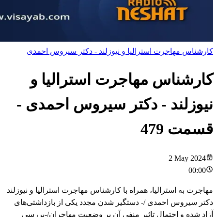
کارشناس مهاجرت استرالیا و نیوزلند - دکتر سیروس احمدی
کارشناس مهاجرت استرالیا و
نیوزلند - دکتر سیروس احمدی
-
قسمت
479
2 May 2024
00:00
مهاجرت به استرالیا، همراه با کارشناس مهاجرت استرالیا و نیوزلند
دکتر سیروس احمدی /- دستگیر شدن مجدد یکی از بازداشتی‌های
آزاد شده و احتمال تاثیر منفی آن بر وضعیت مهاجران/-بررسی