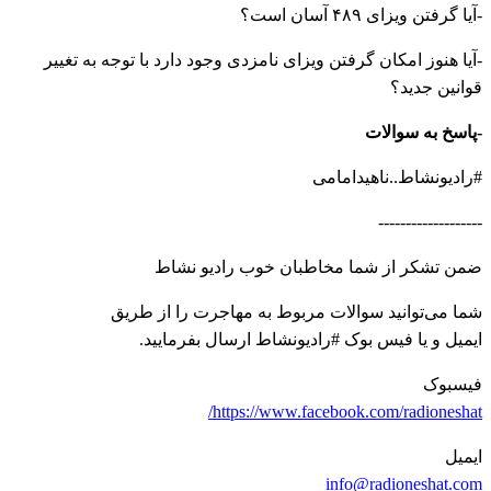
-آیا گرفتن ویزای ۴۸۹ آسان است؟
-آیا هنوز امکان گرفتن ویزای نامزدی وجود دارد با توجه به تغییر
قوانین جدید؟
-پاسخ به سوالات
#رادیونشاط..ناهیدامامی
-------------------
ضمن تشکر از شما مخاطبان خوب رادیو نشاط
شما می‌توانید سوالات مربوط به مهاجرت را از طریق
ایمیل و یا فیس بوک #رادیونشاط ارسال بفرمایید.
فیسبوک
https://www.facebook.com/radioneshat/
ایمیل
info@radioneshat.com