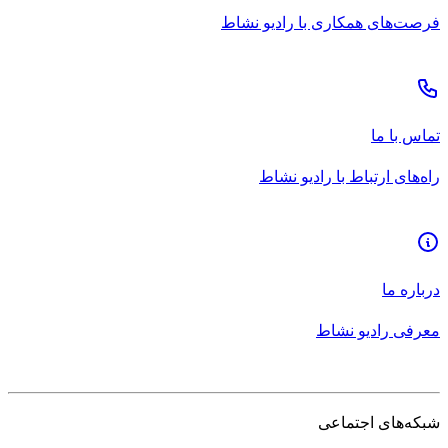
فرصت‌های همکاری با رادیو نشاط
تماس با ما
راه‌های ارتباط با رادیو نشاط
درباره ما
معرفی رادیو نشاط
شبکه‌های اجتماعی