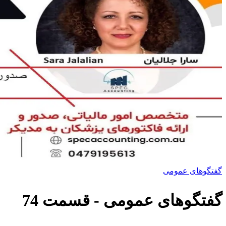
گفتگوهای عمومی
گفتگوهای عمومی
- قسمت
74