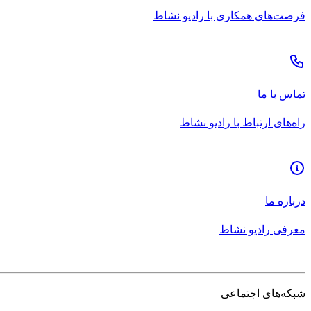
فرصت‌های همکاری با رادیو نشاط
تماس با ما
راه‌های ارتباط با رادیو نشاط
درباره ما
معرفی رادیو نشاط
شبکه‌های اجتماعی