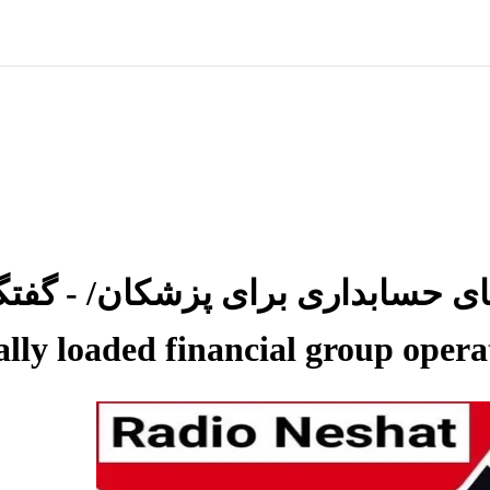
حسابداری برای پزشکان/ - گفتگو 