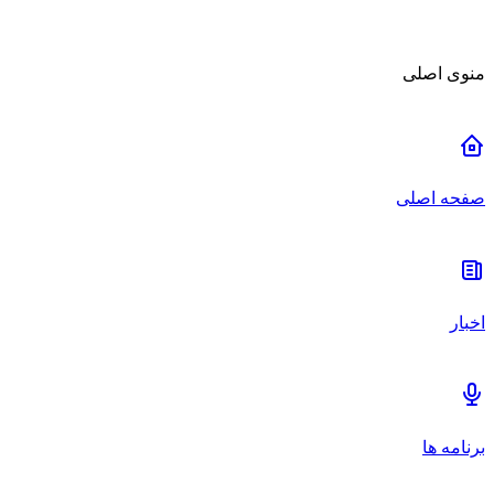
منوی اصلی
صفحه اصلی
اخبار
برنامه ها