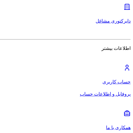
دایرکتوری مشاغل
اطلاعات بیشتر
حساب کاربری
پروفایل و اطلاعات حساب
همکاری با ما