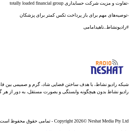
-تفاوت و مزیت شرکت حسابداری totally loaded financial group
-توصیه‌های مهم برای باز پرداخت تکس کمتر برای پزشکان
#رادیونشاط..ناهیدامامی
شبکه رادیو نشاط، با هدف ساختن فضایی شاد، گرم و صمیمی بین فارس
رادیو نشاط بدون هیچگونه وابستگی و بصورت مستقل، به دور از هر گ
© Neshat Media Pty Ltd - تمامی حقوق محفوظ است
2026
Copyright