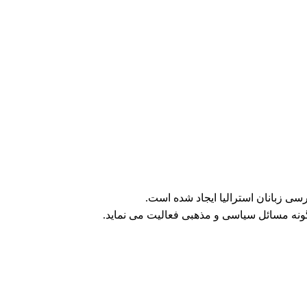
ی زبانان استرالیا ایجاد شده است.
ونه مسائل سیاسی و مذهبی فعالیت می نماید.