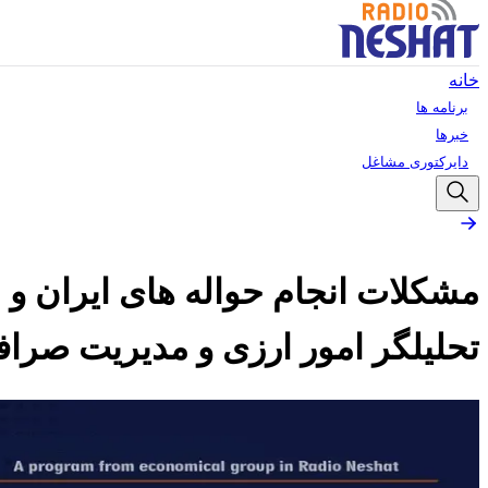
خانه
برنامه ها
خبرها
دایرکتوری مشاغل
تحلیلگر امور ارزی و مدیریت صرافی