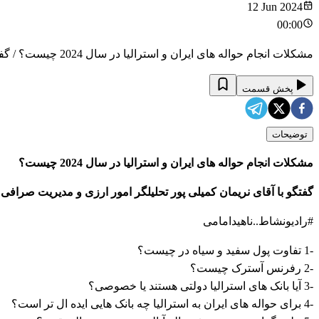
12 Jun 2024
00:00
مشکلات انجام حواله های ایران و استرالیا در سال 2024 چیست؟ / گفتگو با آقای نریمان کمیلی پور تحلیلگر امور ارزی و مدیریت صرافی ایزی مانی استرالیا
پخش قسمت
توضیحات
مشکلات انجام حواله های ایران و استرالیا در سال 2024 چیست؟
گفتگو با آقای نریمان کمیلی پور تحلیلگر امور ارزی و مدیریت صرافی ا
#رادیونشاط..ناهیدامامی
-1 تفاوت پول سفید و سیاه در چیست؟
-2 رفرنس آسترک چیست؟
-3 آیا بانک های استرالیا دولتی هستند یا خصوصی؟
-4 برای حواله های ایران به استرالیا چه بانک هایی ایده ال تر است؟