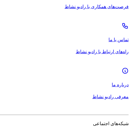
فرصت‌های همکاری با رادیو نشاط
تماس با ما
راه‌های ارتباط با رادیو نشاط
درباره ما
معرفی رادیو نشاط
شبکه‌های اجتماعی