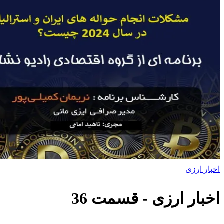
اخبار ارزی
اخبار ارزی
- قسمت
36