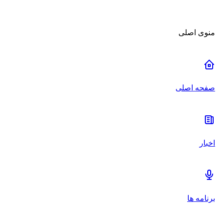
منوی اصلی
صفحه اصلی
اخبار
برنامه ها