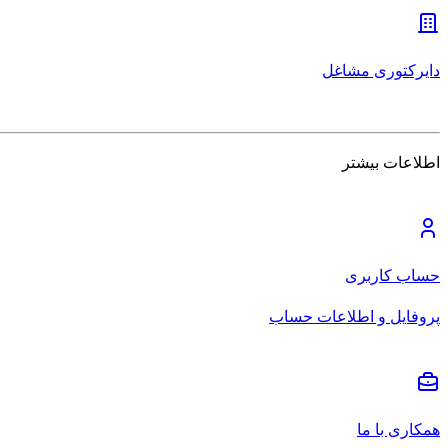
دایرکتوری مشاغل
اطلاعات بیشتر
حساب کاربری
پروفایل و اطلاعات حساب
همکاری با ما