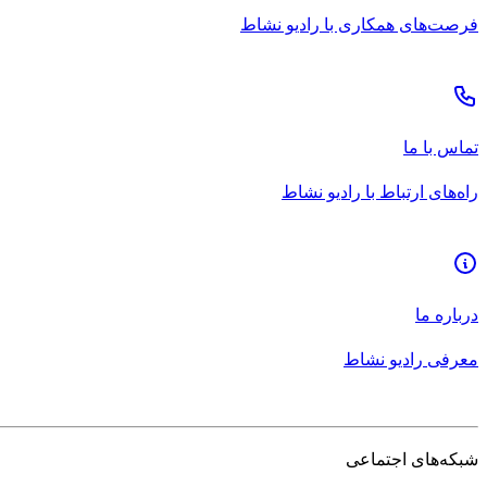
فرصت‌های همکاری با رادیو نشاط
تماس با ما
راه‌های ارتباط با رادیو نشاط
درباره ما
معرفی رادیو نشاط
شبکه‌های اجتماعی