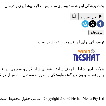
بحث پزشکی این هفته : بیماری سیفلیس. علایم،پیشگیری و درمان
پخش قسمت
توضیحات
توضیحاتی برای این قسمت ارائه نشده است.
شبکه رادیو نشاط، با هدف ساختن فضایی شاد، گرم و صمیمی بین فارس
رادیو نشاط بدون هیچگونه وابستگی و بصورت مستقل، به دور از هر گ
© Neshat Media Pty Ltd - تمامی حقوق محفوظ است
2026
Copyright