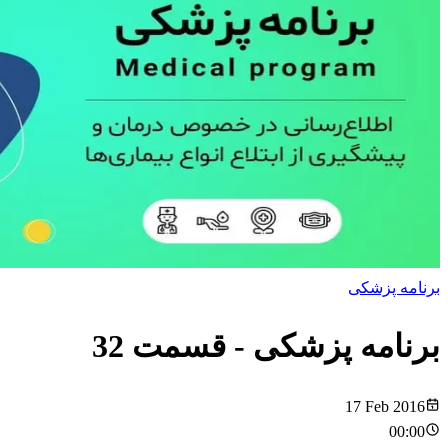
برنامه پزشکی
برنامه پزشکی
- قسمت
32
17 Feb 2016
00:00