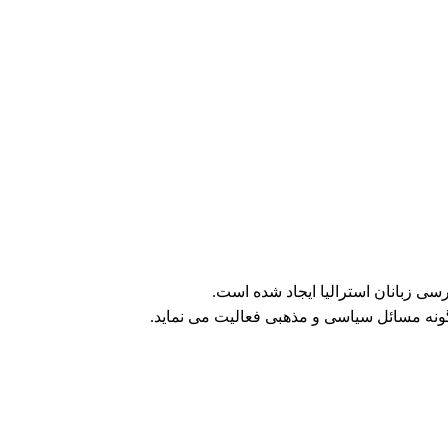
ی زبانان استرالیا ایجاد شده است.
ونه مسائل سیاسی و مذهبی فعالیت می نماید.