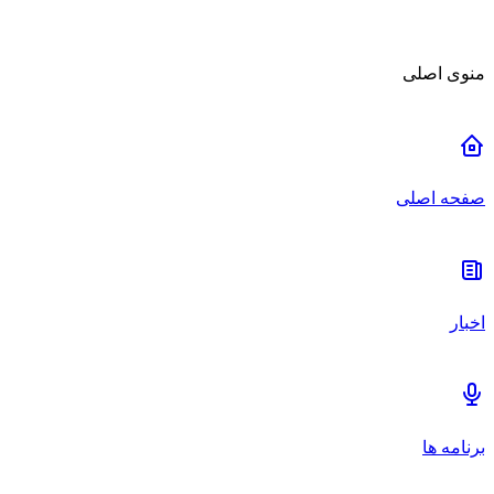
منوی اصلی
صفحه اصلی
اخبار
برنامه ها