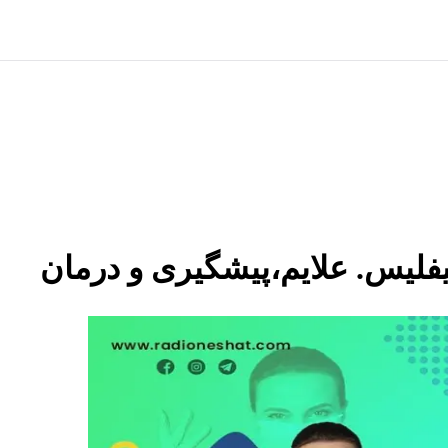
فلیس. علایم،پیشگیری و درمان