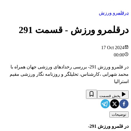
درقلمرو ورزش
درقلمرو ورزش
- قسمت
291
17 Oct 2024
00:00
در قلمرو ورزش 291- بررسی رخدادهای ورزشی جهان همراه با
محمد شهرابی ،کارشناس، تحلیلگر و روزنامه نگار ورزشی مقیم
استرالیا
پخش قسمت
توضیحات
در قلمرو ورزش 291-