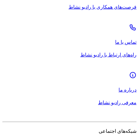
فرصت‌های همکاری با رادیو نشاط
تماس با ما
راه‌های ارتباط با رادیو نشاط
درباره ما
معرفی رادیو نشاط
شبکه‌های اجتماعی