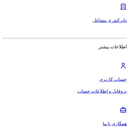
دایرکتوری مشاغل
اطلاعات بیشتر
حساب کاربری
پروفایل و اطلاعات حساب
همکاری با ما