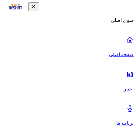
منوی اصلی
صفحه اصلی
اخبار
برنامه ها