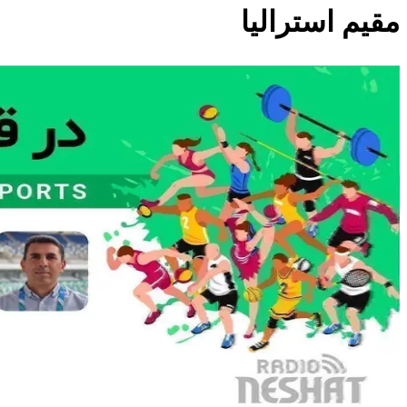
مقیم استرالیا