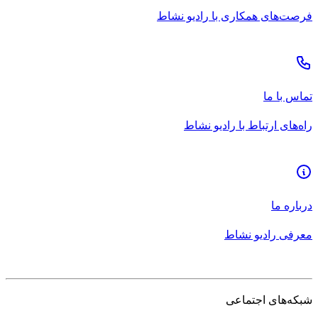
فرصت‌های همکاری با رادیو نشاط
تماس با ما
راه‌های ارتباط با رادیو نشاط
درباره ما
معرفی رادیو نشاط
شبکه‌های اجتماعی