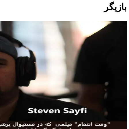
بازیگر