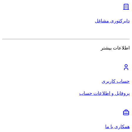
دایرکتوری مشاغل
اطلاعات بیشتر
حساب کاربری
پروفایل و اطلاعات حساب
همکاری با ما