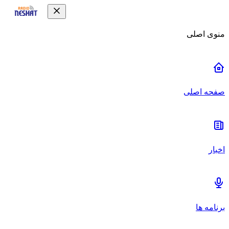
منوی اصلی
صفحه اصلی
اخبار
برنامه ها