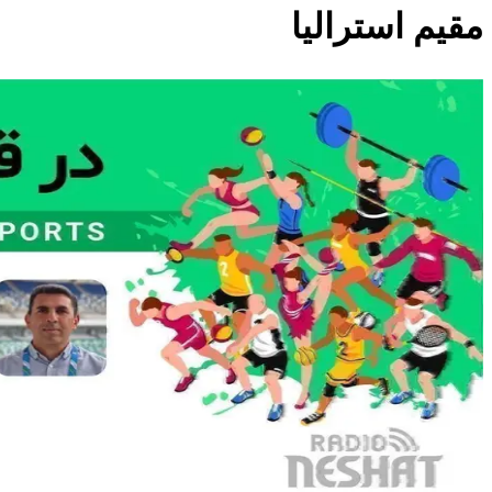
مقیم استرالیا