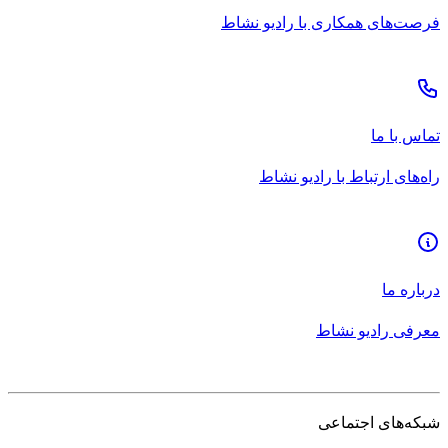
فرصت‌های همکاری با رادیو نشاط
تماس با ما
راه‌های ارتباط با رادیو نشاط
درباره ما
معرفی رادیو نشاط
شبکه‌های اجتماعی