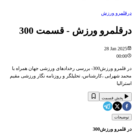
درقلمرو ورزش
درقلمرو ورزش
- قسمت
300
28 Jan 2025
00:00
در قلمرو ورزش300- بررسی رخدادهای ورزشی جهان همراه با
محمد شهرابی ،کارشناس، تحلیلگر و روزنامه نگار ورزشی مقیم
استرالیا
پخش قسمت
توضیحات
در قلمرو ورزش300