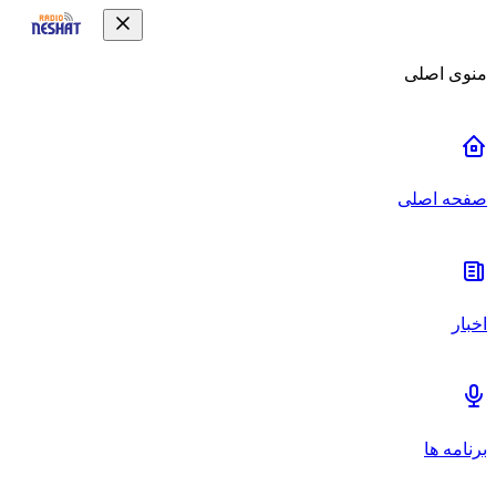
منوی اصلی
صفحه اصلی
اخبار
برنامه ها