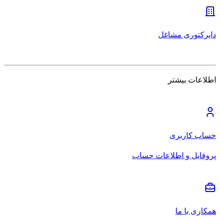
دایرکتوری مشاغل
اطلاعات بیشتر
حساب کاربری
پروفایل و اطلاعات حساب
همکاری با ما