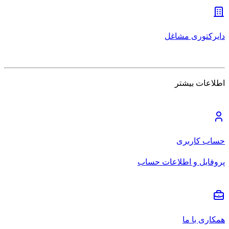
دایرکتوری مشاغل
اطلاعات بیشتر
حساب کاربری
پروفایل و اطلاعات حساب
همکاری با ما