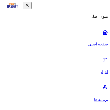
منوی اصلی
صفحه اصلی
اخبار
برنامه ها