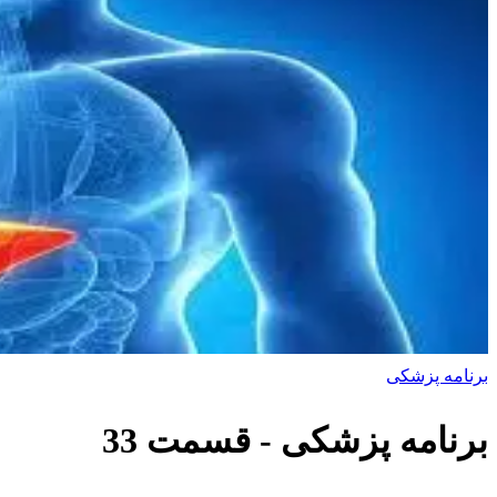
برنامه پزشکی
برنامه پزشکی
- قسمت
33