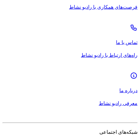
فرصت‌های همکاری با رادیو نشاط
تماس با ما
راه‌های ارتباط با رادیو نشاط
درباره ما
معرفی رادیو نشاط
شبکه‌های اجتماعی