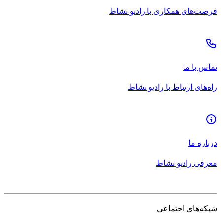
فرصت‌های همکاری با رادیو نشاط
تماس با ما
راه‌های ارتباط با رادیو نشاط
درباره ما
معرفی رادیو نشاط
شبکه‌های اجتماعی