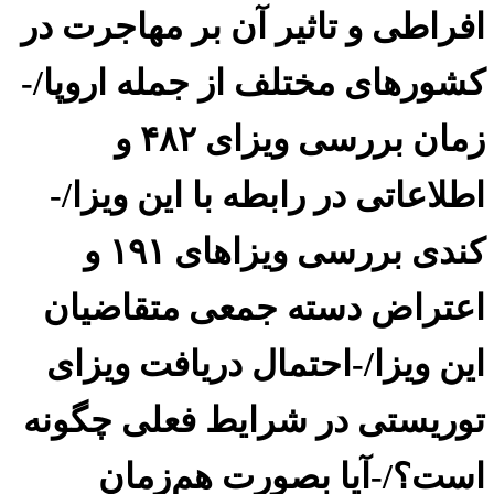
افراطی و تاثیر آن بر مهاجرت در
کشورهای مختلف از جمله اروپا/-
زمان بررسی ویزای ۴۸۲ و
اطلاعاتی در رابطه با این ویزا/-
کندی بررسی ویزاهای ۱۹۱ و
اعتراض دسته جمعی متقاضیان
این ویزا/-احتمال دریافت ویزای
توریستی در شرایط فعلی چگونه
است؟/-آیا بصورت هم‌زمان