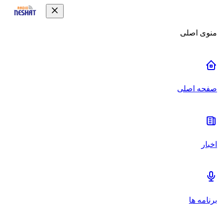
منوی اصلی
صفحه اصلی
اخبار
برنامه ها