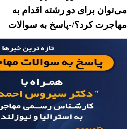
می‌توان برای دو رشته اقدام به
مهاجرت کرد؟/-پاسخ به سوالات