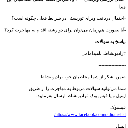
ویزا
-احتمال دریافت ویزای توریستی در شرایط فعلی چگونه است؟
-آیا بصورت هم‌زمان می‌توان برای دو رشته اقدام به مهاجرت کرد؟
-پاسخ به سوالات
#رادیونشاط..ناهیدامامی
-------------------
ضمن تشکر از شما مخاطبان خوب رادیو نشاط
شما می‌توانید سوالات مربوط به مهاجرت را از طریق
ایمیل و یا فیس بوک #رادیونشاط ارسال بفرمایید.
فیسبوک
https://www.facebook.com/radioneshat/
ایمیل