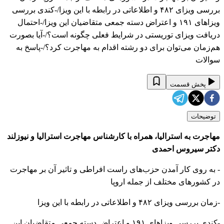
بررسی ویزای ۴۸۲ و اطلاعاتی در رابطه با این ویزا/-کندی بررسی
ویزاهای ۱۹۱ و اعتراض دسته جمعی متقاضیان این ویزا/-احتمال
دریافت ویزای توریستی در شرایط فعلی چگونه است؟/-آیا بصورت
هم‌زمان می‌توان برای دو رشته اقدام به مهاجرت کرد؟/-پاسخ به
سوالات
پخش قسمت
توضیحات
مهاجرت به استرالیا، همراه با کارشناس مهاجرت استرالیا و نیوزلند
دکتر سیروس احمدی
- به روی کار آمدن حزب‌های راست افراطی و تاثیر آن بر مهاجرت
در کشورهای مختلف از جمله اروپا
-زمان بررسی ویزای ۴۸۲ و اطلاعاتی در رابطه با این ویزا
-کندی بررسی ویزاهای ۱۹۱ و اعتراض دسته جمعی متقاضیان این