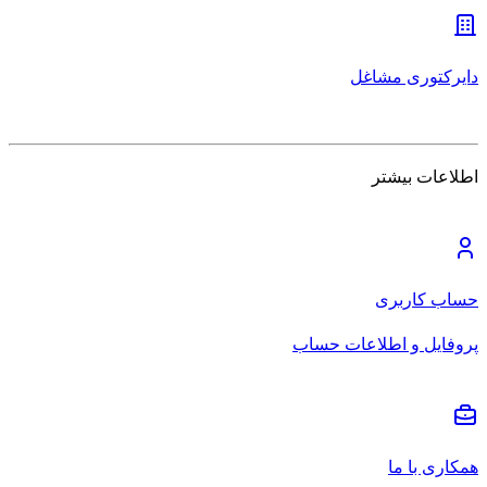
دایرکتوری مشاغل
اطلاعات بیشتر
حساب کاربری
پروفایل و اطلاعات حساب
همکاری با ما