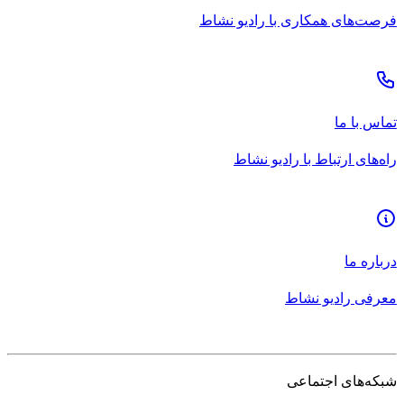
فرصت‌های همکاری با رادیو نشاط
تماس با ما
راه‌های ارتباط با رادیو نشاط
درباره ما
معرفی رادیو نشاط
شبکه‌های اجتماعی