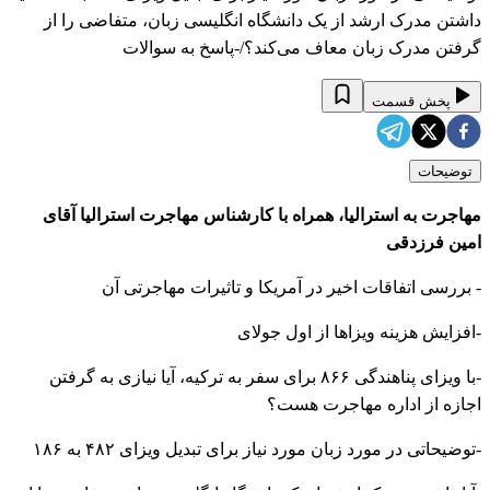
داشتن مدرک ارشد از یک دانشگاه انگلیسی زبان، متفاضی را از
گرفتن مدرک زبان معاف می‌کند؟/-پاسخ به سوالات
پخش قسمت
توضیحات
مهاجرت به استرالیا، همراه با کارشناس مهاجرت استرالیا آقای
امین فرزدقی
- بررسی اتفاقات اخیر در آمریکا و تاثیرات مهاجرتی آن
-افزایش هزینه ویزاها از اول جولای
-با ویزای پناهندگی ۸۶۶ برای سفر به ترکیه، آیا نیازی به گرفتن
اجازه از اداره مهاجرت هست؟
-توضیحاتی در مورد زبان مورد نیاز برای تبدیل ویزای ۴۸۲ به ۱۸۶