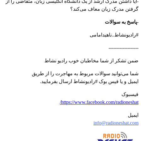
-آیا داشتن مدرک ارشد از یک دانشگاه انگلیسی زبان، متفاضی را از
گرفتن مدرک زبان معاف می‌کند؟
-پاسخ به سوالات
#رادیونشاط..ناهیدامامی
-------------------
ضمن تشکر از شما مخاطبان خوب رادیو نشاط
شما می‌توانید سوالات مربوط به مهاجرت را از طریق
ایمیل و یا فیس بوک #رادیونشاط ارسال بفرمایید.
فیسبوک
https://www.facebook.com/radioneshat/
ایمیل
info@radioneshat.com