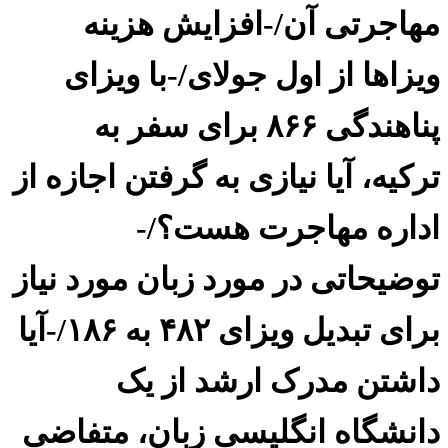
مهاجرتی آن/-افزایش هزینه
ویزاها از اول جولای/-با ویزای
پناهندگی ۸۶۶ برای سفر به
ترکیه، آیا نیازی به گرفتن اجازه از
اداره مهاجرت هست؟/-
توضیحاتی در مورد زبان مورد نیاز
برای تبدیل ویزای ۴۸۲ به ۱۸۶/-آیا
داشتن مدرک ارشد از یک
دانشگاه انگلیسی زبان، متفاضی