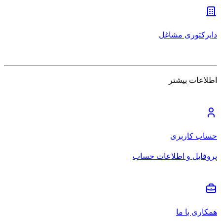
دایرکتوری مشاغل
اطلاعات بیشتر
حساب کاربری
پروفایل و اطلاعات حساب
همکاری با ما