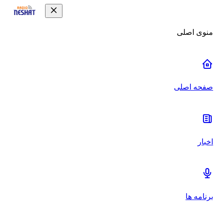
منوی اصلی
صفحه اصلی
اخبار
برنامه ها