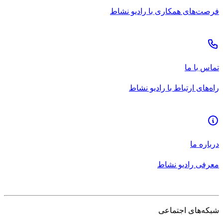
فرصت‌های همکاری با رادیو نشاط
تماس با ما
راه‌های ارتباط با رادیو نشاط
درباره ما
معرفی رادیو نشاط
شبکه‌های اجتماعی