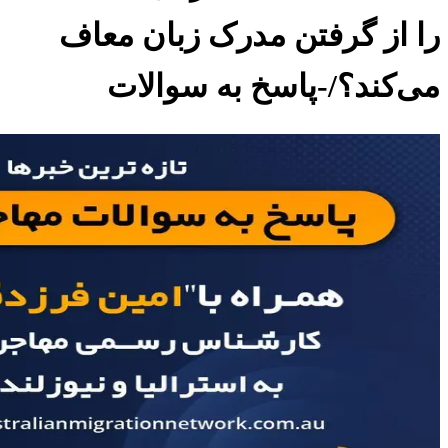
را از گرفتن مدرک زبان معاف
می‌کند؟/-پاسخ به سوالات