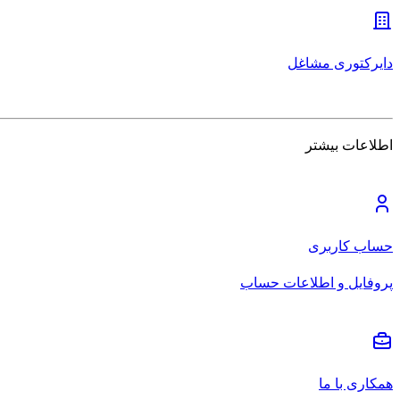
دایرکتوری مشاغل
اطلاعات بیشتر
حساب کاربری
پروفایل و اطلاعات حساب
همکاری با ما