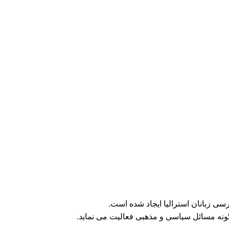
ی زبانان استرالیا ایجاد شده است.
ونه مسائل سیاسی و مذهبی فعالیت می نماید.