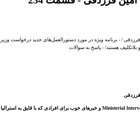
 امین فرزدقی
- قسمت
234
 فرزدقی
- برنامه ویژه در مورد دستورالعمل‌های جدید درخواست وزیر یا Ministerial Intervention و خبرهای خوب برای افرادی که با قایق به 