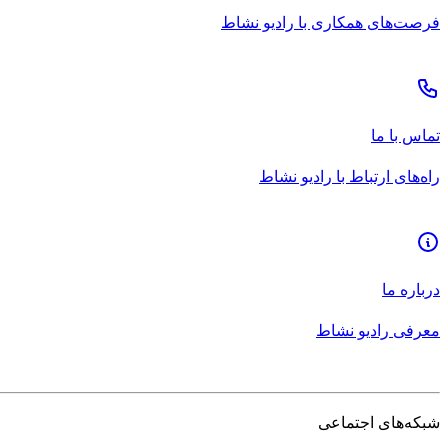
فرصت‌های همکاری با رادیو نشاط
تماس با ما
راه‌های ارتباط با رادیو نشاط
درباره ما
معرفی رادیو نشاط
شبکه‌های اجتماعی