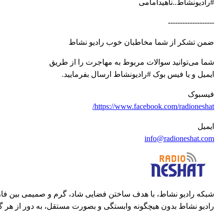
#رادیونشاط..ناهیدامامی
-------------------
ضمن تشکر از شما مخاطبان خوب رادیو نشاط
شما می‌توانید سوالات مربوط به مهاجرت را از طریق
ایمیل و یا فیس بوک #رادیونشاط ارسال بفرمایید.
فیسبوک
https://www.facebook.com/radioneshat/
ایمیل
info@radioneshat.com
شبکه رادیو نشاط، با هدف ساختن فضایی شاد، گرم و صمیمی بین فارس
رادیو نشاط بدون هیچگونه وابستگی و بصورت مستقل، به دور از هر گ