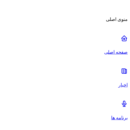
منوی اصلی
صفحه اصلی
اخبار
برنامه ها