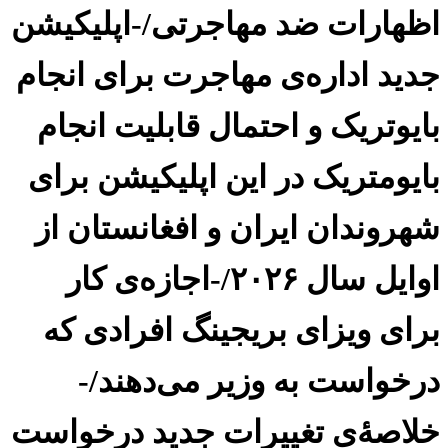
اظهارات ضد مهاجرتی/-اپلیکیشن
جدید اداره‌ی مهاجرت برای انجام
بایوتریک و احتمال قابلیت انجام
بایومتریک در این اپلیکیشن برای
شهروندان ایران و افغانستان از
اوایل سال ۲۰۲۶/-اجازه‌ی کار
برای ویزای بریجینگ افرادی که
درخواست به وزیر می‌دهند/-
خلاصهٔ‌ی تغییرات جدید درخواست