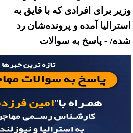
وزیر برای افرادی که با قایق به
استرالیا آمده و پرونده‌شان رد
شده/ - پاسخ به سوالات