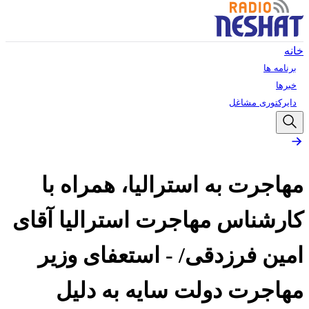
خانه
برنامه ها
خبرها
دایرکتوری مشاغل
مهاجرت به استرالیا، همراه با
کارشناس مهاجرت استرالیا آقای
امین فرزدقی/ - استعفای وزیر
مهاجرت دولت سایه به دلیل