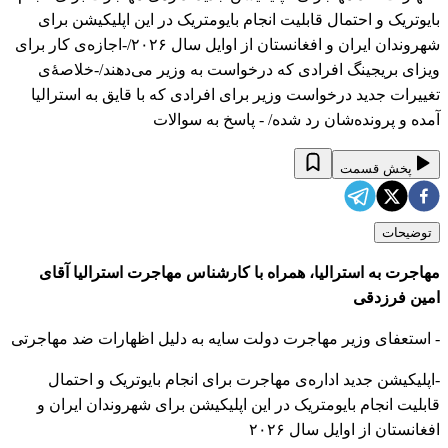
بایوتریک و احتمال قابلیت انجام بایومتریک در این اپلیکیشن برای
شهروندان ایران و افغانستان از اوایل سال ۲۰۲۶/-اجازه‌ی کار برای
ویزای بریجینگ افرادی که درخواست به وزیر می‌دهند/-خلاصهٔ‌ی
تغییرات جدید درخواست وزیر برای افرادی که با قایق به استرالیا
آمده و پرونده‌شان رد شده/ - پاسخ به سوالات
پخش قسمت
توضیحات
مهاجرت به استرالیا، همراه با کارشناس مهاجرت استرالیا آقای
امین فرزدقی
- استعفای وزیر مهاجرت دولت سایه به دلیل اظهارات ضد مهاجرتی
-اپلیکیشن جدید اداره‌ی مهاجرت برای انجام بایوتریک و احتمال
قابلیت انجام بایومتریک در این اپلیکیشن برای شهروندان ایران و
افغانستان از اوایل سال ۲۰۲۶