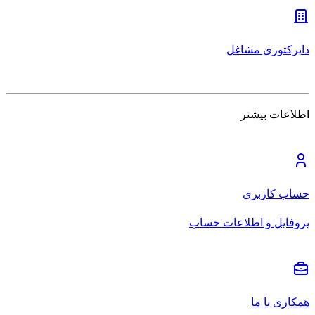
دایرکتوری مشاغل
اطلاعات بیشتر
حساب کاربری
پروفایل و اطلاعات حساب
همکاری با ما