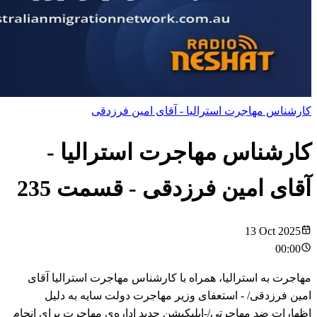
کارشناس مهاجرت استرالیا - آقای امین فرزدقی
کارشناس مهاجرت استرالیا -
آقای امین فرزدقی
- قسمت
235
13 Oct 2025
00:00
مهاجرت به استرالیا، همراه با کارشناس مهاجرت استرالیا آقای
امین فرزدقی/ - استعفای وزیر مهاجرت دولت سایه به دلیل
اظهارات ضد مهاجرتی/-اپلیکیشن جدید اداره‌ی مهاجرت برای انجام