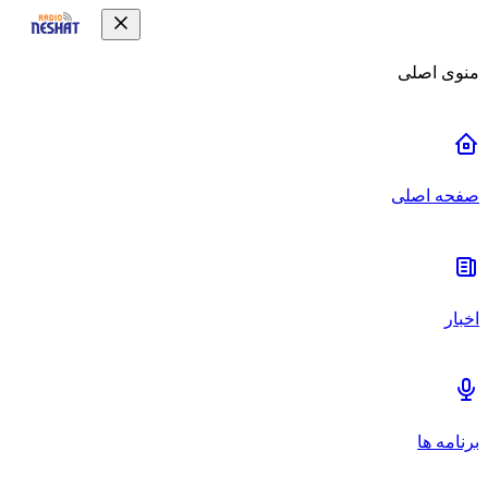
منوی اصلی
صفحه اصلی
اخبار
برنامه ها