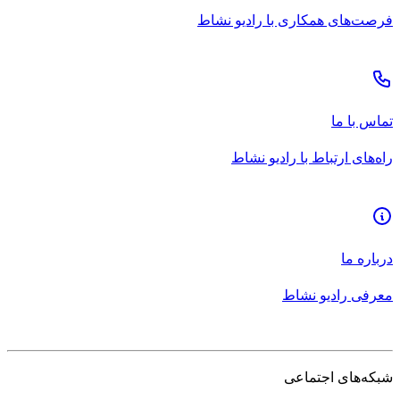
فرصت‌های همکاری با رادیو نشاط
تماس با ما
راه‌های ارتباط با رادیو نشاط
درباره ما
معرفی رادیو نشاط
شبکه‌های اجتماعی