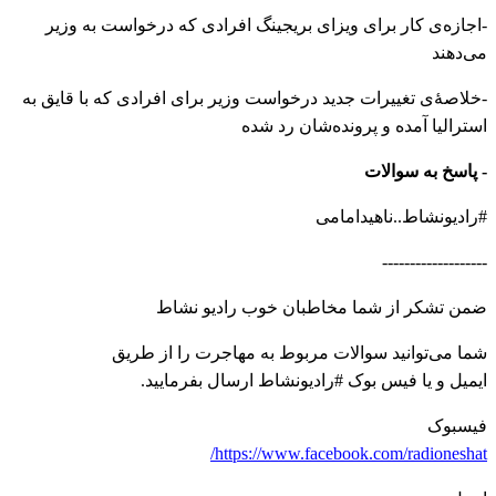
-اجازه‌ی کار برای ویزای بریجینگ افرادی که درخواست به وزیر
می‌دهند
-خلاصهٔ‌ی تغییرات جدید درخواست وزیر برای افرادی که با قایق به
استرالیا آمده و پرونده‌شان رد شده
- پاسخ به سوالات
#رادیونشاط..ناهیدامامی
-------------------
ضمن تشکر از شما مخاطبان خوب رادیو نشاط
شما می‌توانید سوالات مربوط به مهاجرت را از طریق
ایمیل و یا فیس بوک #رادیونشاط ارسال بفرمایید.
فیسبوک
https://www.facebook.com/radioneshat/