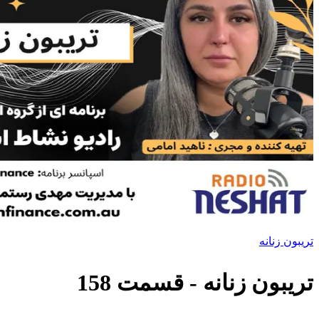
تریبون زنانه
تریبون زنانه
- قسمت
158