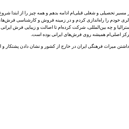
ر مسیر تحصیلی و شغلی قبلی‌ام ادامه بدهم و همه چیز را از ابتدا شروع
لری خودم را راه‌اندازی کردم و در زمینه فروش و کارشناسی فرش‌های
ترالیا و چه بین‌المللی، شرکت کرده‌ام تا اصالت و زیبایی فرش ایرانی
تمرکز اصلی‌ام همیشه روی فرش‌های ایرانی بوده است.
 داشتن میراث فرهنگی ایران در خارج از کشور و نشان دادن پشتکار و ا