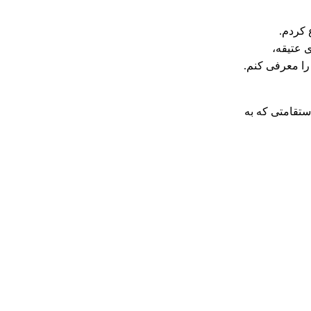
 کردم.
 عتیقه،
 را معرفی کنم.
ستقامتی که به