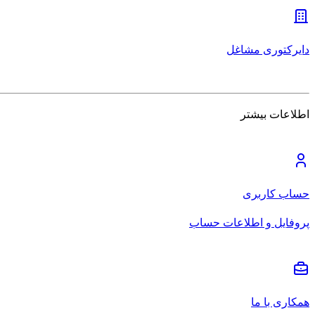
دایرکتوری مشاغل
اطلاعات بیشتر
حساب کاربری
پروفایل و اطلاعات حساب
همکاری با ما