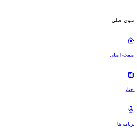
منوی اصلی
صفحه اصلی
اخبار
برنامه ها