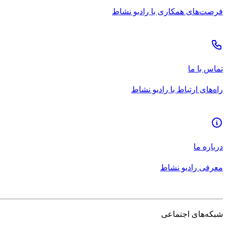
فرصت‌های همکاری با رادیو نشاط
تماس با ما
راه‌های ارتباط با رادیو نشاط
درباره ما
معرفی رادیو نشاط
شبکه‌های اجتماعی