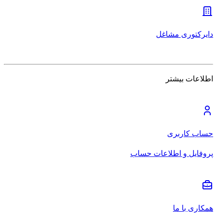
دایرکتوری مشاغل
اطلاعات بیشتر
حساب کاربری
پروفایل و اطلاعات حساب
همکاری با ما