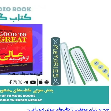
قدم به دنیای موفقیت با کتاب‌های صوتی تحول‌آفرین