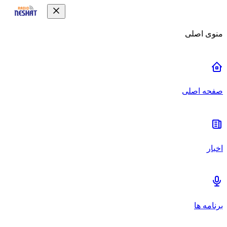
منوی اصلی
صفحه اصلی
اخبار
برنامه ها