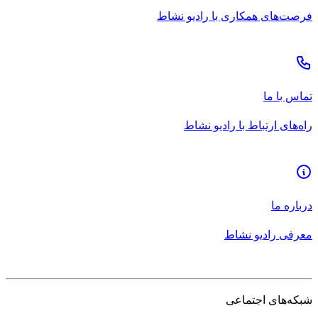
فرصت‌های همکاری با رادیو نشاط
تماس با ما
راه‌های ارتباط با رادیو نشاط
درباره ما
معرفی رادیو نشاط
شبکه‌های اجتماعی