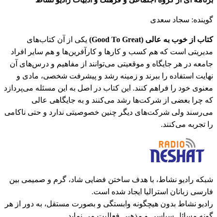
گوینده: سجاد سعدی
کتاب از خوب به عالی (
Good To Great
)
یکی از آن کتاب‌های
مدیریتی است که هم کسب و کارها و کارآفرین‌ها و هم سایر افراد
جامعه در هر جایگاه و موقعیتی می‌توانند از مفاهیم و درس‌های آن
نهایت استفاده را ببرند و زمینه رشد و پیشرفت شخصی، مادی و
معنوی خود را فراهم کنند. این کتاب در اصل به این مسئله می‌پردازد
که چرا بعضی از شرکت‌ها رشد می‌کنند و به جایگاهی عالی
می‌رسند ولی شرکت‌های دیگر چنین خصوصیتی ندارد و حتی ناکامی
را تجربه می‌کنند.
شبکه رادیو نشاط، با هدف ساختن فضایی شاد، گرم و صمیمی بین
فارسی زبانان استرالیا ایجاد شده است.
رادیو نشاط بدون هیچگونه وابستگی و بصورت مستقل، به دور از هر
گونه مسائل سیاسی و مذهبی فعالیت می نماید.