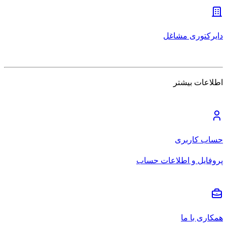
دایرکتوری مشاغل
اطلاعات بیشتر
حساب کاربری
پروفایل و اطلاعات حساب
همکاری با ما