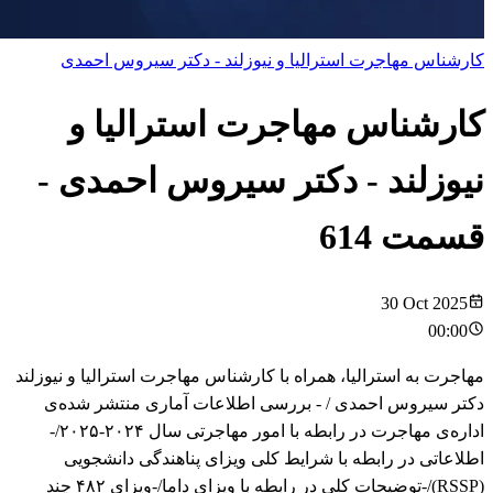
کارشناس مهاجرت استرالیا و نیوزلند - دکتر سیروس احمدی
کارشناس مهاجرت استرالیا و
نیوزلند - دکتر سیروس احمدی
-
قسمت
614
30 Oct 2025
00:00
مهاجرت به استرالیا، همراه با کارشناس مهاجرت استرالیا و نیوزلند
دکتر سیروس احمدی / - بررسی اطلاعات آماری منتشر شده‌ی
اداره‌ی مهاجرت در رابطه با امور مهاجرتی سال ۲۰۲۴-۲۰۲۵/-
اطلاعاتی در رابطه با شرایط کلی ویزای پناهندگی دانشجویی
(RSSP)/-توضیحات کلی در رابطه با ویزای داما/-ویزای ۴۸۲ چند