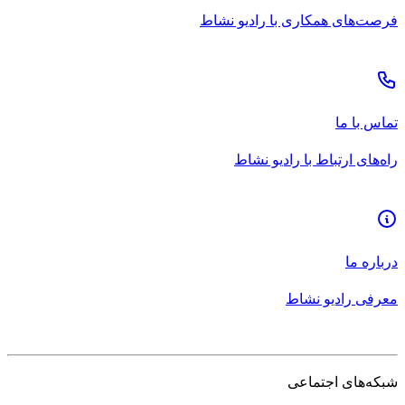
فرصت‌های همکاری با رادیو نشاط
تماس با ما
راه‌های ارتباط با رادیو نشاط
درباره ما
معرفی رادیو نشاط
شبکه‌های اجتماعی