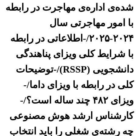
شده‌ی اداره‌ی مهاجرت در رابطه
با امور مهاجرتی سال
۲۰۲۴-۲۰۲۵/-اطلاعاتی در رابطه
با شرایط کلی ویزای پناهندگی
دانشجویی (RSSP)/-توضیحات
کلی در رابطه با ویزای داما/-
ویزای ۴۸۲ چند ساله است؟/-
کارشناس ارشد هوش مصنوعی
چه رشته‌ی شغلی را باید انتخاب