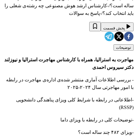
ساله است؟/-کارشناس ارشد هوش مصنوعی چه رشته‌ی شغلی را
باید انتخاب کند؟/-پاسخ به سوالات
پخش قسمت
توضیحات
مهاجرت به استرالیا، همراه با کارشناس مهاجرت استرالیا و نیوزلند
دکتر سیروس احمدی
- بررسی اطلاعات آماری منتشر شده‌ی اداره‌ی مهاجرت در رابطه
با امور مهاجرتی سال ۲۰۲۴-۲۰۲۵
-اطلاعاتی در رابطه با شرایط کلی ویزای پناهندگی دانشجویی
(RSSP)
-توضیحات کلی در رابطه با ویزای داما
-ویزای ۴۸۲ چند ساله است؟