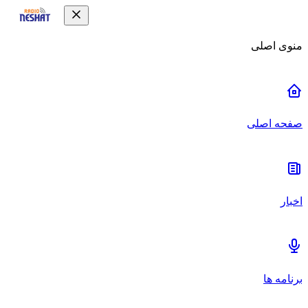
منوی اصلی
صفحه اصلی
اخبار
برنامه ها