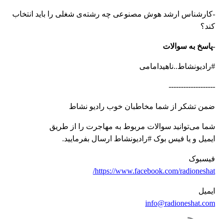
-کارشناس ارشد هوش مصنوعی چه رشته‌ی شغلی را باید انتخاب
کند؟
-پاسخ به سوالات
#رادیونشاط..ناهیدامامی
-------------------
ضمن تشکر از شما مخاطبان خوب رادیو نشاط
شما می‌توانید سوالات مربوط به مهاجرت را از طریق
ایمیل و یا فیس بوک #رادیونشاط ارسال بفرمایید.
فیسبوک
https://www.facebook.com/radioneshat/
ایمیل
info@radioneshat.com