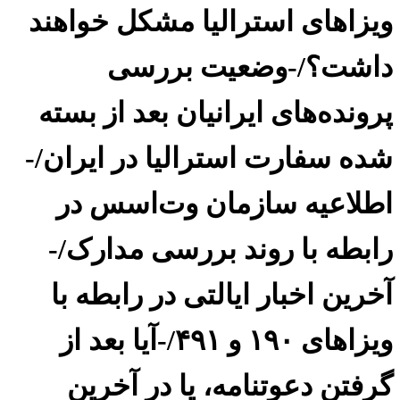
ویزاهای استرالیا مشکل خواهند
داشت؟/-وضعیت بررسی
پرونده‌های ایرانیان بعد از بسته
شده سفارت استرالیا در ایران/-
اطلاعیه سازمان وت‌اسس در
رابطه با روند بررسی مدارک/-
آخرین اخبار ایالتی در رابطه با
ویزاهای ۱۹۰ و ۴۹۱/-آیا بعد از
گرفتن دعوتنامه، یا در آخرین