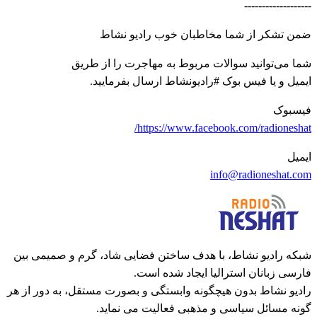
-------------------
ضمن تشکر از شما مخاطبان خوب رادیو نشاط
شما می‌توانید سوالات مربوط به مهاجرت را از طریق
ایمیل و یا فیس بوک #رادیونشاط ارسال بفرمایید.
فیسبوک
https://www.facebook.com/radioneshat/
ایمیل
info@radioneshat.com
شبکه رادیو نشاط، با هدف ساختن فضایی شاد، گرم و صمیمی بین
فارسی زبانان استرالیا ایجاد شده است.
رادیو نشاط بدون هیچگونه وابستگی و بصورت مستقل، به دور از هر
گونه مسائل سیاسی و مذهبی فعالیت می نماید.