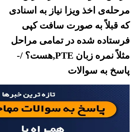
مرحله‌ی‌ اخذ ویزا نیاز به اسنادی
که قبلاً به صورت سافت کپی
فرستاده شده در تمامی مراحل
مثلاً نمره زبان PTE,هست؟ /-
پاسخ به سوالات