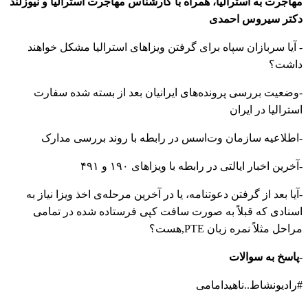
مهاجرت به استرالیا، همراه با کارشناس مهاجرت استرالیا و نیوزلند
دکتر سیروس احمدی
- آیا سربازان سپاه برای گرفتن ویزاهای استرالیا مشکل خواهند
داشت؟
-وضعیت بررسی پرونده‌های ایرانیان بعد از بسته شده سفارت
استرالیا در ایران
-اطلاعیه سازمان وت‌اسس در رابطه با روند بررسی مدارک
-آخرین اخبار ایالتی در رابطه با ویزاهای ۱۹۰ و ۴۹۱
-آیا بعد از گرفتن دعوتنامه، یا در آخرین مرحله‌ی‌ اخذ ویزا نیاز به
اسنادی که قبلاً به صورت سافت کپی فرستاده شده در تمامی
مراحل مثلاً نمره زبان PTE,هست؟
-پاسخ به سوالات
#رادیونشاط..ناهیدامامی