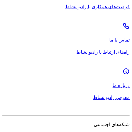
فرصت‌های همکاری با رادیو نشاط
تماس با ما
راه‌های ارتباط با رادیو نشاط
درباره ما
معرفی رادیو نشاط
شبکه‌های اجتماعی