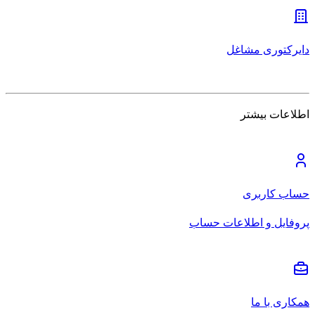
دایرکتوری مشاغل
اطلاعات بیشتر
حساب کاربری
پروفایل و اطلاعات حساب
همکاری با ما