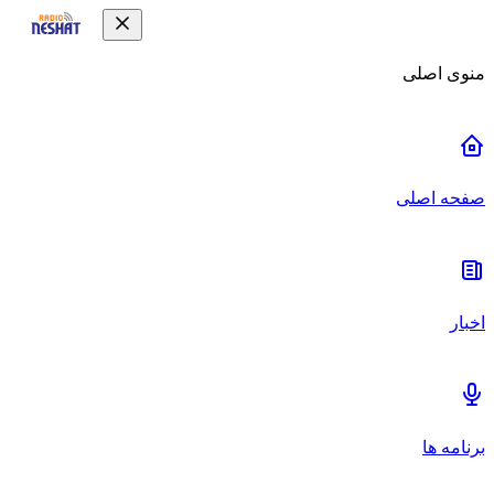
منوی اصلی
صفحه اصلی
اخبار
برنامه ها