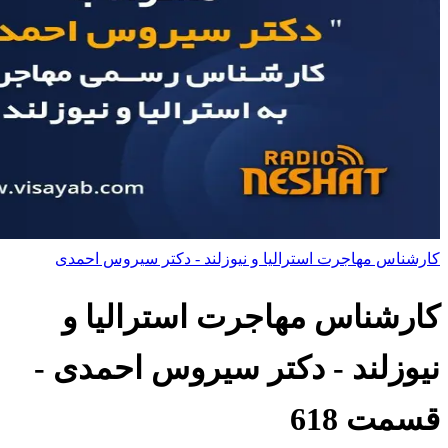
کارشناس مهاجرت استرالیا و نیوزلند - دکتر سیروس احمدی
کارشناس مهاجرت استرالیا و
نیوزلند - دکتر سیروس احمدی
-
قسمت
618