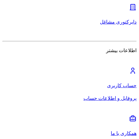
دایرکتوری مشاغل
اطلاعات بیشتر
حساب کاربری
پروفایل و اطلاعات حساب
همکاری با ما