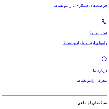
فرصت‌های همکاری با رادیو نشاط
تماس با ما
راه‌های ارتباط با رادیو نشاط
درباره ما
معرفی رادیو نشاط
شبکه‌های اجتماعی