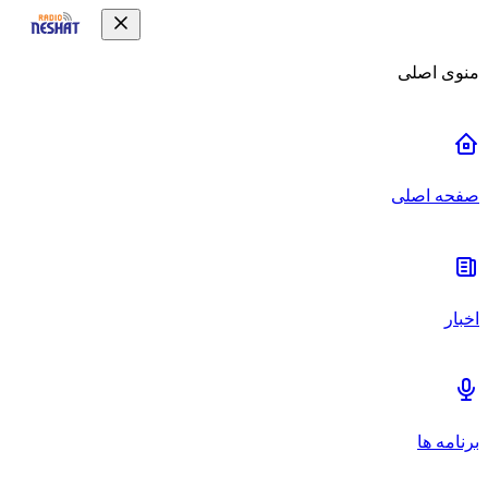
منوی اصلی
صفحه اصلی
اخبار
برنامه ها