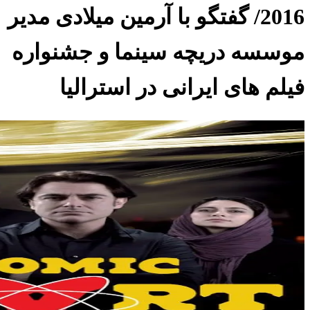
2016/ گفتگو با آرمین میلادی مدیر
موسسه دریچه سینما و جشنواره
فیلم های ایرانی در استرالیا