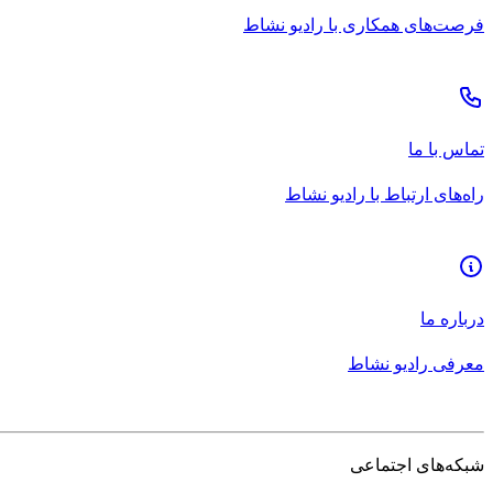
فرصت‌های همکاری با رادیو نشاط
تماس با ما
راه‌های ارتباط با رادیو نشاط
درباره ما
معرفی رادیو نشاط
شبکه‌های اجتماعی