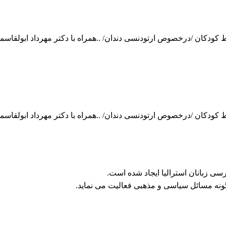
دکان /درخصوص ارتودنسی دندان/ ..همراه با دکتر مهرداد ابولقاسم
دکان /درخصوص ارتودنسی دندان/ ..همراه با دکتر مهرداد ابولقاسم
ی زبانان استرالیا ایجاد شده است.
ونه مسائل سیاسی و مذهبی فعالیت می نماید.