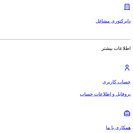
دایرکتوری مشاغل
اطلاعات بیشتر
حساب کاربری
پروفایل و اطلاعات حساب
همکاری با ما