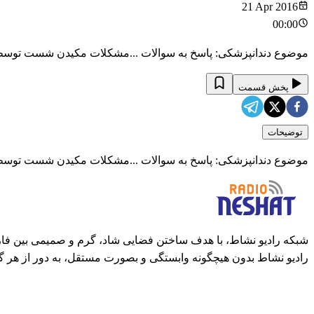
21 Apr 2016
00:00
موضوع دندانپزشکی: پاسخ به سوالات ...مشکلات مکیدن شست توسط کو
پخش قسمت
توضیحات
موضوع دندانپزشکی: پاسخ به سوالات ...مشکلات مکیدن شست توسط کو
شبکه رادیو نشاط، با هدف ساختن فضایی شاد، گرم و صمیمی بین فارس
رادیو نشاط بدون هیچگونه وابستگی و بصورت مستقل، به دور از هر گ