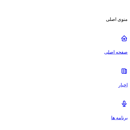
منوی اصلی
صفحه اصلی
اخبار
برنامه ها