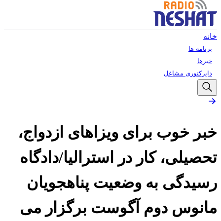
خانه
برنامه ها
خبرها
دایرکتوری مشاغل
خبر خوب برای ویزاهای ازدواج،
تحصیلی، کار در استرالیا/دادگاه
رسیدگی به وضعیت پناهجویان
مانوس دوم آگوست برگزار می