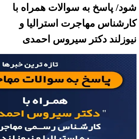
شود/ پاسخ به سوالات همراه با
کارشناس مهاجرت استرالیا و
نیوزلند دکتر سیروس احمدی