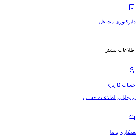
دایرکتوری مشاغل
اطلاعات بیشتر
حساب کاربری
پروفایل و اطلاعات حساب
همکاری با ما