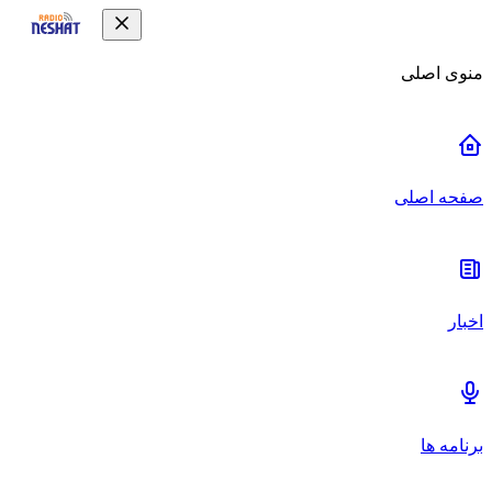
منوی اصلی
صفحه اصلی
اخبار
برنامه ها