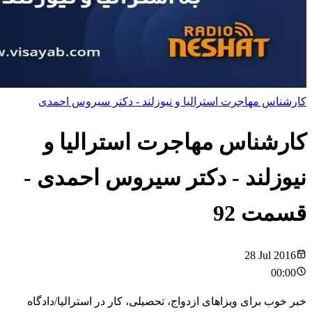
کارشناس مهاجرت استرالیا و نیوزلند - دکتر سیروس احمدی
کارشناس مهاجرت استرالیا و
نیوزلند - دکتر سیروس احمدی
-
قسمت
92
28 Jul 2016
00:00
خبر خوب برای ویزاهای ازدواج، تحصیلی، کار در استرالیا/دادگاه