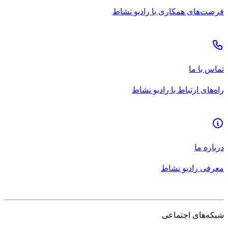
فرصت‌های همکاری با رادیو نشاط
تماس با ما
راه‌های ارتباط با رادیو نشاط
درباره ما
معرفی رادیو نشاط
شبکه‌های اجتماعی