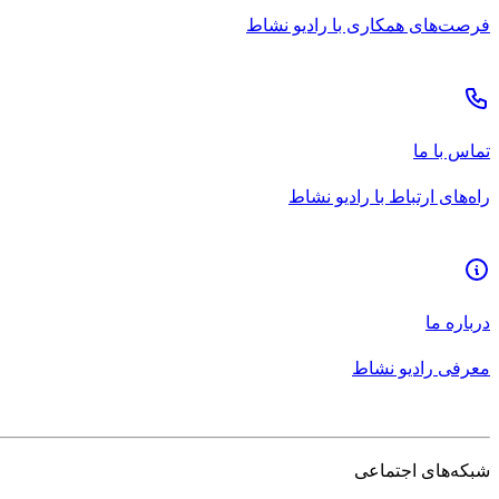
فرصت‌های همکاری با رادیو نشاط
تماس با ما
راه‌های ارتباط با رادیو نشاط
درباره ما
معرفی رادیو نشاط
شبکه‌های اجتماعی