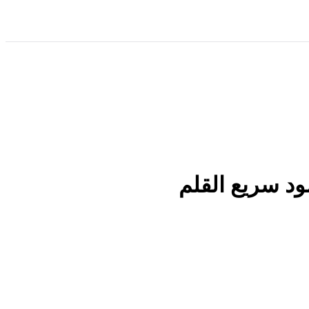
د سریع القلم