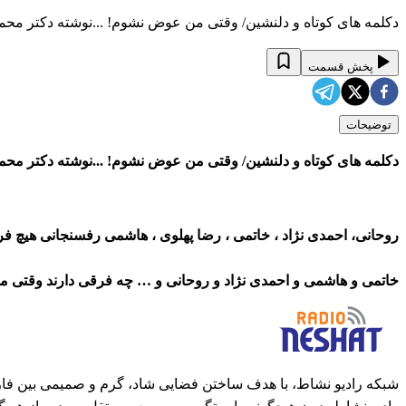
دکلمه های کوتاه و دلنشین/ وقتی من عوض نشوم! ...نوشته دکتر محمو
پخش قسمت
توضیحات
دکلمه های کوتاه و دلنشین/ وقتی من عوض نشوم! ...نوشته دکتر مح
روحانی، احمدی نژاد ، خاتمی ، رضا پهلوی ، هاشمی رفسنجانی هیچ 
خاتمی و هاشمی و احمدی نژاد و روحانی و … چه فرقی دارند وقتی ما
شبکه رادیو نشاط، با هدف ساختن فضایی شاد، گرم و صمیمی بین فارس