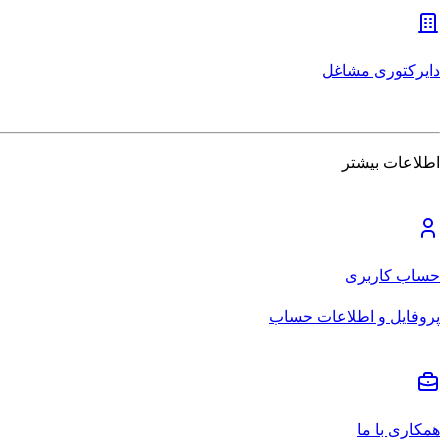
دایرکتوری مشاغل
اطلاعات بیشتر
حساب کاربری
پروفایل و اطلاعات حساب
همکاری با ما