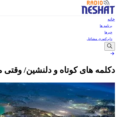
خانه
برنامه ها
خبرها
دایرکتوری مشاغل
دکلمه های کوتاه و دلنشین/ وقتی 