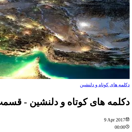
دکلمه های کوتاه و دلنشین
دکلمه های کوتاه و دلنشین
- قسم
9 Apr 2017
00:00