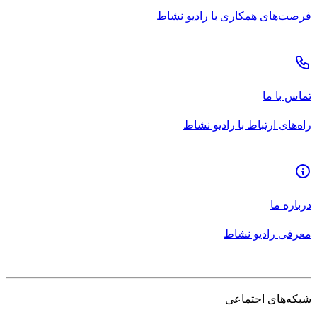
فرصت‌های همکاری با رادیو نشاط
تماس با ما
راه‌های ارتباط با رادیو نشاط
درباره ما
معرفی رادیو نشاط
شبکه‌های اجتماعی