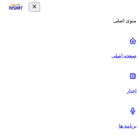
منوی اصلی
صفحه اصلی
اخبار
برنامه ها