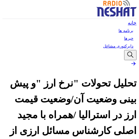
خانه
برنامه ها
خبرها
دایرکتوری مشاغل
تحلیل تحولات "نرخ ارز "و پیش
بینی وضعیت آن/وضعیت قیمت
ارز در استرالیا /همراه با مجید
اصلی کارشناس مسائل ارزی از