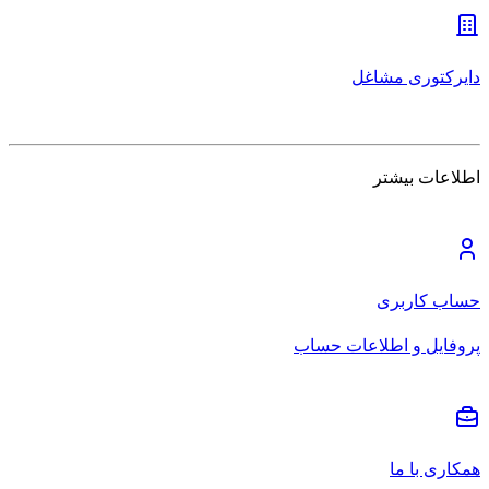
دایرکتوری مشاغل
اطلاعات بیشتر
حساب کاربری
پروفایل و اطلاعات حساب
همکاری با ما