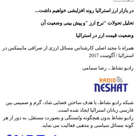
در بازار ارز استرالیا روند افزایشی خواهیم داشت...
تحلیل تحولات "نرخ ارز "و پیش بینی وضعیت آن
وضعیت قیمت ارز در استرالیا
همراه با مجید اصلی کارشناس مسائل ارزی از صرافی مانیمکس در
استرالیا / آگوست 2017
رادیو نشاط... رضا سمامی
شبکه رادیو نشاط، با هدف ساختن فضایی شاد، گرم و صمیمی بین
فارسی زبانان استرالیا ایجاد شده است.
رادیو نشاط بدون هیچگونه وابستگی و بصورت مستقل، به دور از هر
گونه مسائل سیاسی و مذهبی فعالیت می نماید.