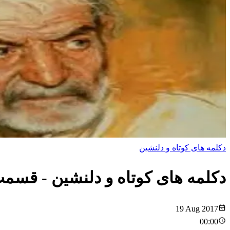
دکلمه های کوتاه و دلنشین
دکلمه های کوتاه و دلنشین
- قسم
19 Aug 2017
00:00