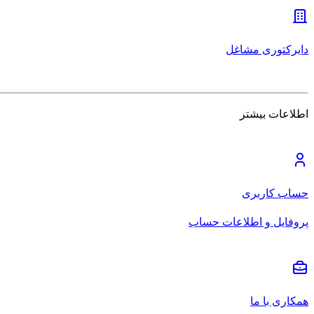
دایرکتوری مشاغل
اطلاعات بیشتر
حساب کاربری
پروفایل و اطلاعات حساب
همکاری با ما