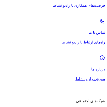
فرصت‌های همکاری با رادیو نشاط
تماس با ما
راه‌های ارتباط با رادیو نشاط
درباره ما
معرفی رادیو نشاط
شبکه‌های اجتماعی