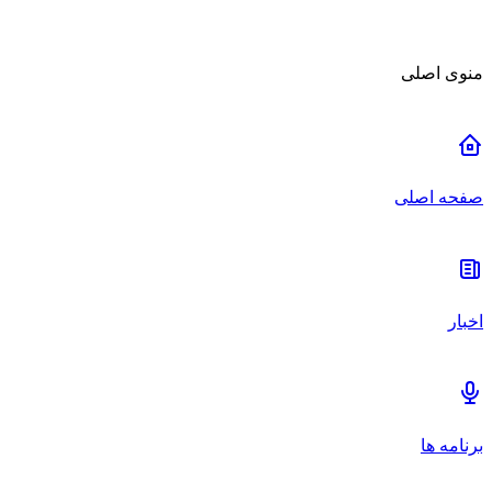
منوی اصلی
صفحه اصلی
اخبار
برنامه ها