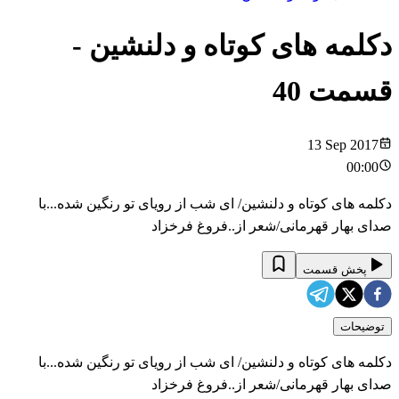
دکلمه های کوتاه و دلنشین
-
قسمت
40
13 Sep 2017
00:00
دکلمه های کوتاه و دلنشین/ ای شب از رویای تو رنگین شده‬‎...با
صدای بهار قهرمانی/شعر از..فروغ فرخزاد
پخش قسمت
توضیحات
دکلمه های کوتاه و دلنشین/ ای شب از رویای تو رنگین شده‬‎...با
صدای بهار قهرمانی/شعر از..فروغ فرخزاد