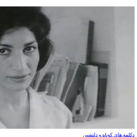
دکلمه های کوتاه و دلنشین