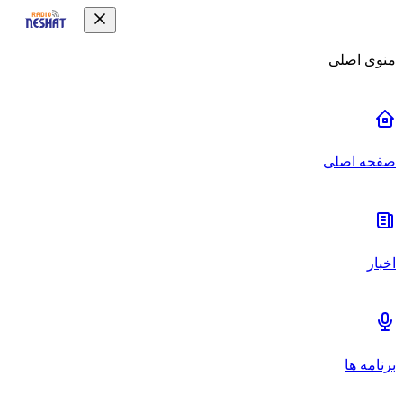
منوی اصلی
صفحه اصلی
اخبار
برنامه ها