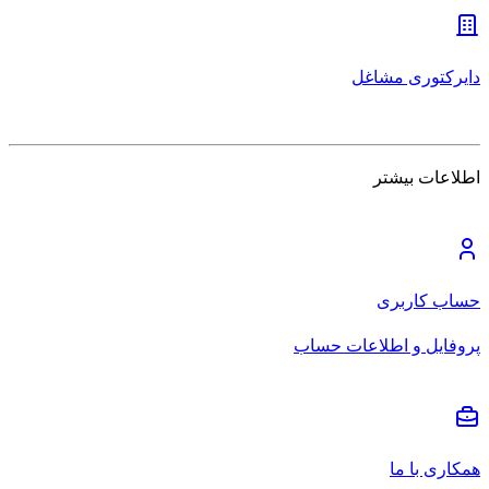
دایرکتوری مشاغل
اطلاعات بیشتر
حساب کاربری
پروفایل و اطلاعات حساب
همکاری با ما