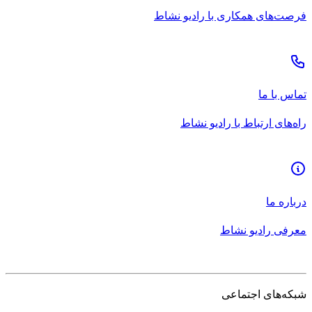
فرصت‌های همکاری با رادیو نشاط
تماس با ما
راه‌های ارتباط با رادیو نشاط
درباره ما
معرفی رادیو نشاط
شبکه‌های اجتماعی