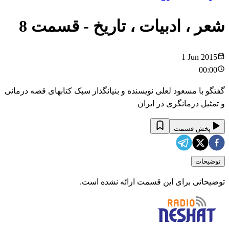
شعر ، ادبیات ، تاریخ
- قسمت
8
1 Jun 2015
00:00
گفتگو با مسعود لعلی نویسنده و بنیانگذار سبک کتابهای قصه درمانی
و تمثیل درمانگری در ایران
پخش قسمت
توضیحات
توضیحاتی برای این قسمت ارائه نشده است.