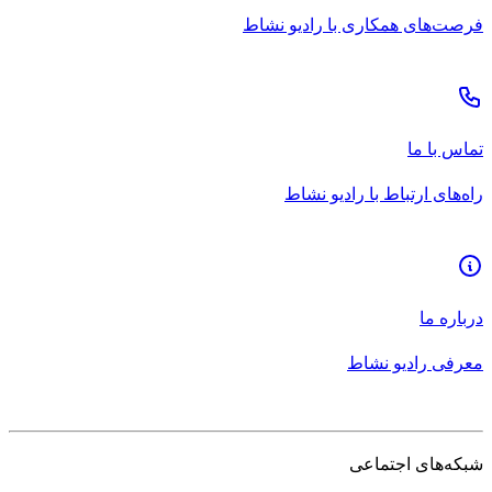
فرصت‌های همکاری با رادیو نشاط
تماس با ما
راه‌های ارتباط با رادیو نشاط
درباره ما
معرفی رادیو نشاط
شبکه‌های اجتماعی