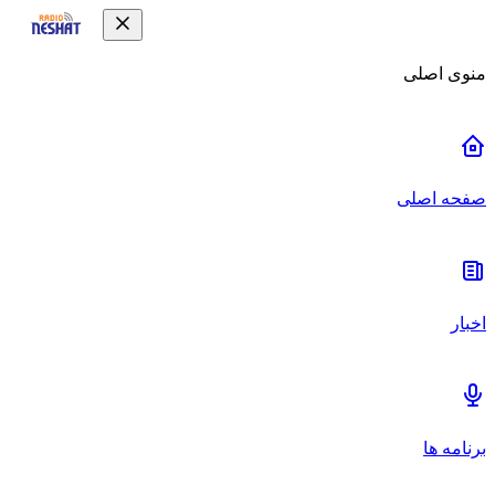
منوی اصلی
صفحه اصلی
اخبار
برنامه ها