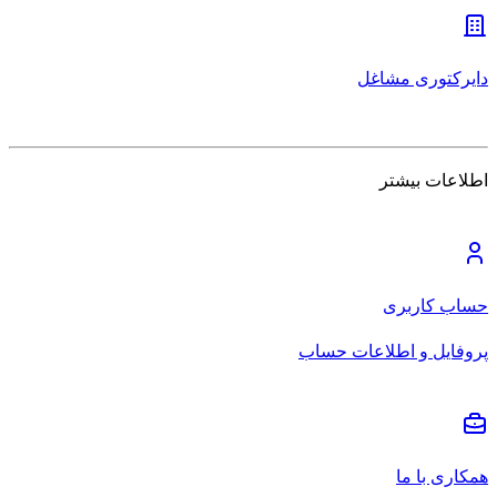
دایرکتوری مشاغل
اطلاعات بیشتر
حساب کاربری
پروفایل و اطلاعات حساب
همکاری با ما