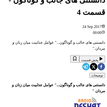
دانستنی های جالب و گوناگون
-
قسمت
4
24 Sep 2017
00:00
دانستنی های جالب و گوناگون..." عوامل جذابیت میان زنان و
مردان "
پخش قسمت
توضیحات
دانستنی های جالب و گوناگون..." عوامل جذابیت میان زنان و
مردان "