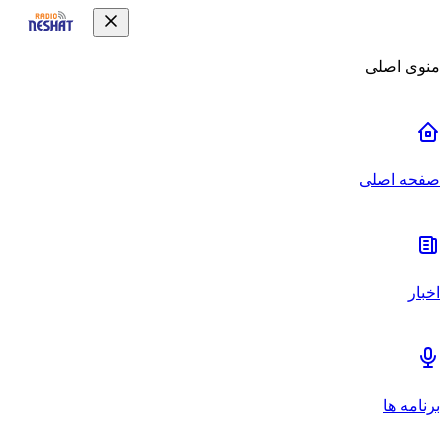
منوی اصلی
صفحه اصلی
اخبار
برنامه ها