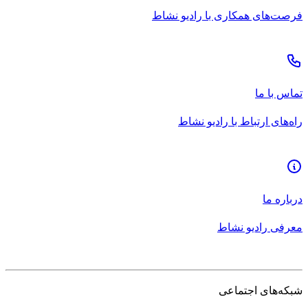
فرصت‌های همکاری با رادیو نشاط
تماس با ما
راه‌های ارتباط با رادیو نشاط
درباره ما
معرفی رادیو نشاط
شبکه‌های اجتماعی