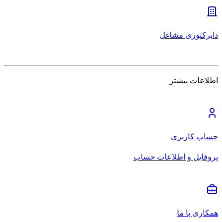
دایرکتوری مشاغل
اطلاعات بیشتر
حساب کاربری
پروفایل و اطلاعات حساب
همکاری با ما