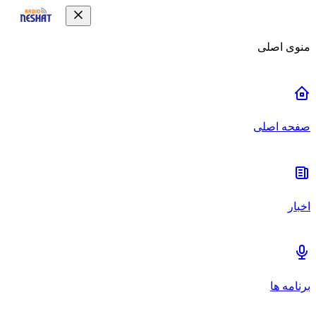
منوی اصلی
صفحه اصلی
اخبار
برنامه ها