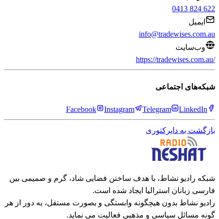
0413 824 622
ایمیل
info@tradewises.com.au
وب‌سایت
https://tradewises.com.au/
شبکه‌های اجتماعی
Facebook
Instagram
Telegram
LinkedIn
بازگشت به دایرکتوری
شبکه رادیو نشاط، با هدف ساختن فضایی شاد، گرم و صمیمی بین
فارسی زبانان استرالیا ایجاد شده است.
رادیو نشاط بدون هیچگونه وابستگی و بصورت مستقل، به دور از هر
گونه مسائل سیاسی و مذهبی فعالیت می نماید.