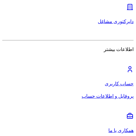
دایرکتوری مشاغل
اطلاعات بیشتر
حساب کاربری
پروفایل و اطلاعات حساب
همکاری با ما