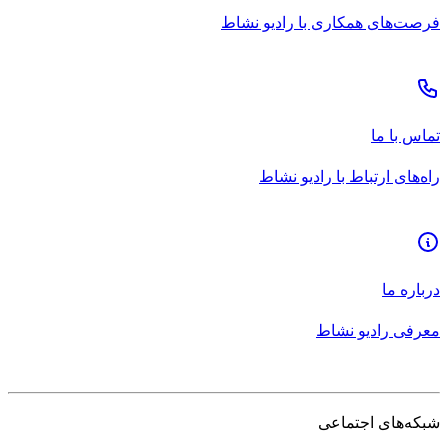
فرصت‌های همکاری با رادیو نشاط
تماس با ما
راه‌های ارتباط با رادیو نشاط
درباره ما
معرفی رادیو نشاط
شبکه‌های اجتماعی