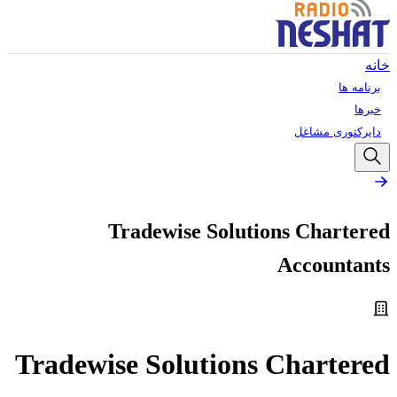
خانه
برنامه ها
خبرها
دایرکتوری مشاغل
Tradewise Solutions Chartered
Accountants
Tradewise Solutions Chartered