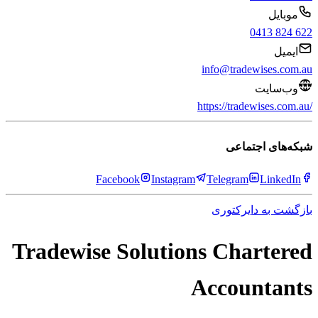
موبایل
0413 824 622
ایمیل
info@tradewises.com.au
وب‌سایت
https://tradewises.com.au/
شبکه‌های اجتماعی
Facebook
Instagram
Telegram
LinkedIn
بازگشت به دایرکتوری
Tradewise Solutions Chartered
Accountants