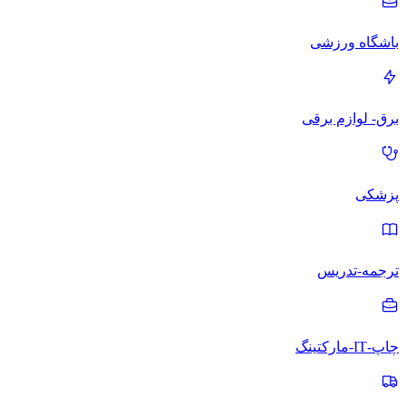
باشگاه ورزشی
برق- لوازم برقی
پزشکی
ترجمه-تدریس
چاپ-IT-مارکتینگ