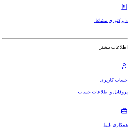
دایرکتوری مشاغل
اطلاعات بیشتر
حساب کاربری
پروفایل و اطلاعات حساب
همکاری با ما