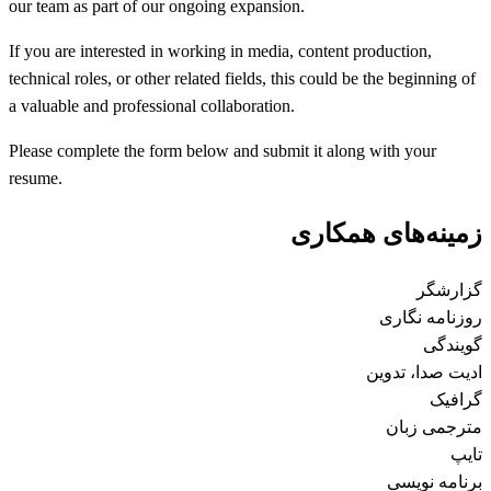
our team as part of our ongoing expansion.
If you are interested in working in media, content production,
technical roles, or other related fields, this could be the beginning of
a valuable and professional collaboration.
Please complete the form below and submit it along with your
resume.
زمینه‌های همکاری
گزارشگر
روزنامه نگاری
گویندگی
ادیت صدا، تدوین
گرافیک
مترجمی زبان
تایپ
برنامه نویسی