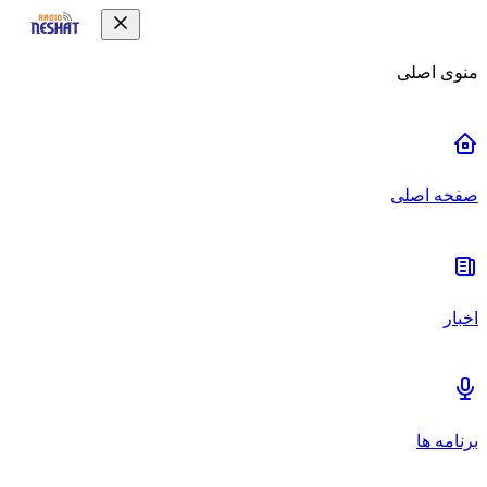
منوی اصلی
صفحه اصلی
اخبار
برنامه ها