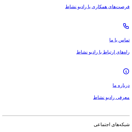
فرصت‌های همکاری با رادیو نشاط
تماس با ما
راه‌های ارتباط با رادیو نشاط
درباره ما
معرفی رادیو نشاط
شبکه‌های اجتماعی