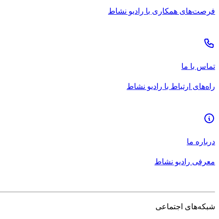
فرصت‌های همکاری با رادیو نشاط
تماس با ما
راه‌های ارتباط با رادیو نشاط
درباره ما
معرفی رادیو نشاط
شبکه‌های اجتماعی