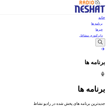
خانه
برنامه ها
خبرها
دایرکتوری مشاغل
برنامه ها
برنامه ها
جدیدترین برنامه های پخش شده در رادیو نشاط