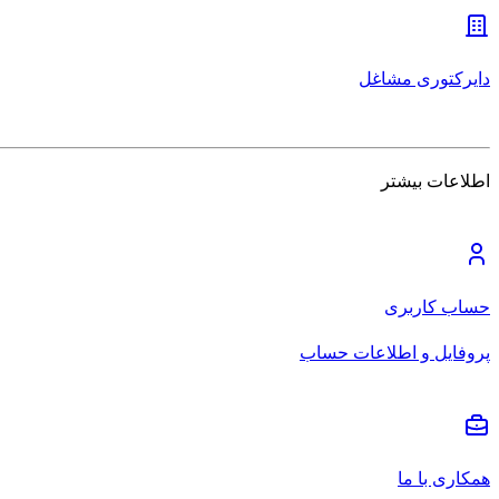
دایرکتوری مشاغل
اطلاعات بیشتر
حساب کاربری
پروفایل و اطلاعات حساب
همکاری با ما