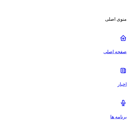
منوی اصلی
صفحه اصلی
اخبار
برنامه ها