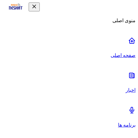
منوی اصلی
صفحه اصلی
اخبار
برنامه ها