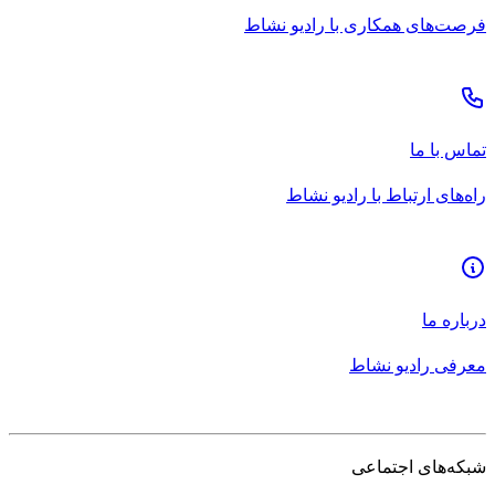
فرصت‌های همکاری با رادیو نشاط
تماس با ما
راه‌های ارتباط با رادیو نشاط
درباره ما
معرفی رادیو نشاط
شبکه‌های اجتماعی