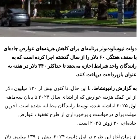
دولت نیوساوت‌ولز برنامه‌ای برای کاهش هزینه‌های عوارض جاده‌ای
با سقف هفتگی ۶۰ دلار را از سال گذشته اجرا کرده است که به
رانندگان واجد شرایط اجازه می‌دهد تا حداکثر ۳۴۰ دلار در هفته به
عنوان بازپرداخت دریافت کنند.
به گزارش رادیونشاط،
با این حال، تا کنون بیش از ۱۳۰ میلیون دلار
از این کمک هزینه عوارض که از ابتدای سال ۲۰۲۴ تا پایان سه‌ماهه
اول ۲۰۲۵ انباشته شده، توسط رانندگان مطالبه نشده است. آخرین
مهلت برای درخواست و برخورداری از طرح تخفیف عوارض
جاده‌ای، ۳۰ ژوئن ۲۰۲۵ است.
از زمان آغاز این طرح در اول ژانویه ۲۰۲۴، بیش از ۱۳۹ میلیون دلار