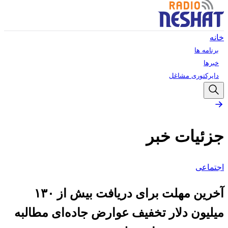
خانه
برنامه ها
خبرها
دایرکتوری مشاغل
جزئیات خبر
اجتماعی
آخرین مهلت برای دریافت بیش از ۱۳۰
میلیون دلار تخفیف عوارض جاده‌ای مطالبه