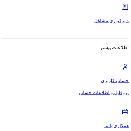
دایرکتوری مشاغل
اطلاعات بیشتر
حساب کاربری
پروفایل و اطلاعات حساب
همکاری با ما