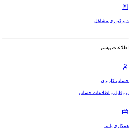
دایرکتوری مشاغل
اطلاعات بیشتر
حساب کاربری
پروفایل و اطلاعات حساب
همکاری با ما