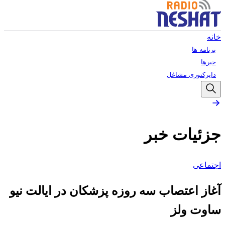
خانه
برنامه ها
خبرها
دایرکتوری مشاغل
جزئیات خبر
اجتماعی
آغاز اعتصاب سه روزه پزشکان در ایالت نیو
ساوت ولز