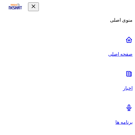
منوی اصلی
صفحه اصلی
اخبار
برنامه ها