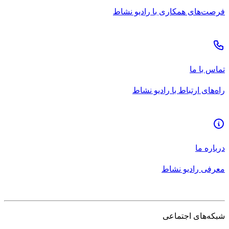
فرصت‌های همکاری با رادیو نشاط
تماس با ما
راه‌های ارتباط با رادیو نشاط
درباره ما
معرفی رادیو نشاط
شبکه‌های اجتماعی