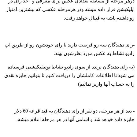
درهر مرحله از مسابقه تعدادی عکس برای معرفی و اخذ رای در
اپلیکیشن قرار داده میشه ودر هرمرحله عکسی که بیشترین امتیاز
رو داشته باشه به فینال خواهد رفت.
-
رای دهندگان سه رو فرصت دارند تا رای خودشون رو از طریق اپ
رادیو نشاط به عکس مورد نظرشون بهند.
(به رای دهندگان برنده از سوی رادیو نشاط نوتیفیکیشنی فرستاده
می شود تا اطلاعات کاملشان را دریافت کنیم تا بتوانیم جایزه نقدی
را به حساب آنها واریز نمائیم)
-
بعد از هر مرحله، دو نفر از رای دهندگان به قید قرعه 60 دلار
جایزه داده خواهد شد و اسامی آنها در هر مرحله اعلام میشه.