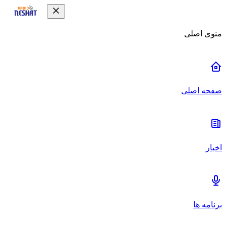
منوی اصلی
صفحه اصلی
اخبار
برنامه ها