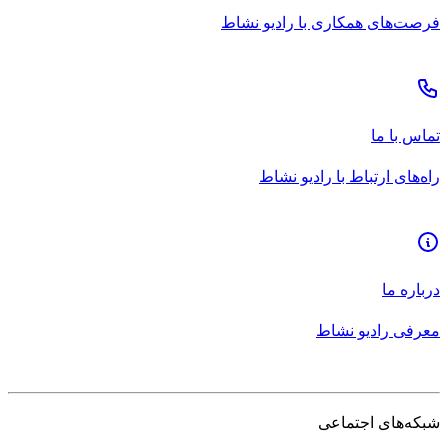
فرصت‌های همکاری با رادیو نشاط
تماس با ما
راه‌های ارتباط با رادیو نشاط
درباره ما
معرفی رادیو نشاط
شبکه‌های اجتماعی