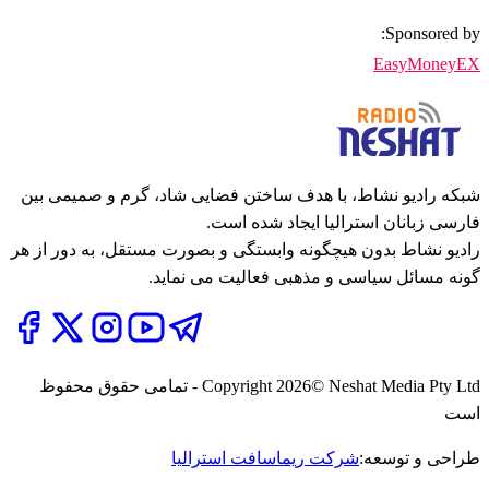
Sponsored by:
EasyMoneyEX
شبکه رادیو نشاط، با هدف ساختن فضایی شاد، گرم و صمیمی بین
فارسی زبانان استرالیا ایجاد شده است.
رادیو نشاط بدون هیچگونه وابستگی و بصورت مستقل، به دور از هر
گونه مسائل سیاسی و مذهبی فعالیت می نماید.
2026
Copyright
© Neshat Media Pty Ltd - تمامی حقوق محفوظ
است
طراحی و توسعه:
شرکت ریماسافت استرالیا