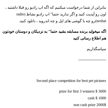
بنابراین از شما درخواست میکنیم که اگه اپ رادیو رو قبلا داشتید ،
اون رو آپدیت کنید و اگر ندارید حتما" اپ رادیو نشاط (radio
neshat)رو چه با گوشی های اپل و چه اندروید ، دانلود کنید.
اگه میخواید برنده مسابقه بشید حتما" به نزدیکان و دوستان خودتون
هم اطلاع رسانی کنید
سپاسگذاریم
-----------------------
Second place competition for best pet pictures
3000 $ prize for first 3 winners
1000 $ cash
2000$ non cash prize