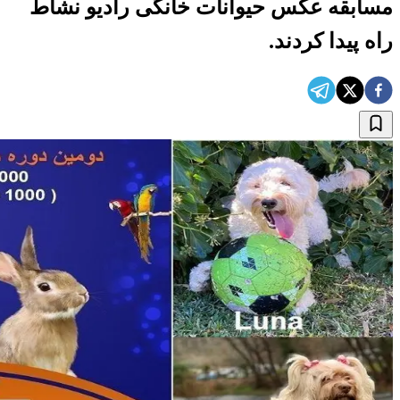
مسابقه عکس حیوانات خانگی رادیو نشاط
راه پیدا کردند.