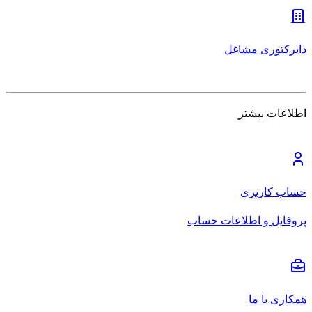
دایرکتوری مشاغل
اطلاعات بیشتر
حساب کاربری
پروفایل و اطلاعات حساب
همکاری با ما